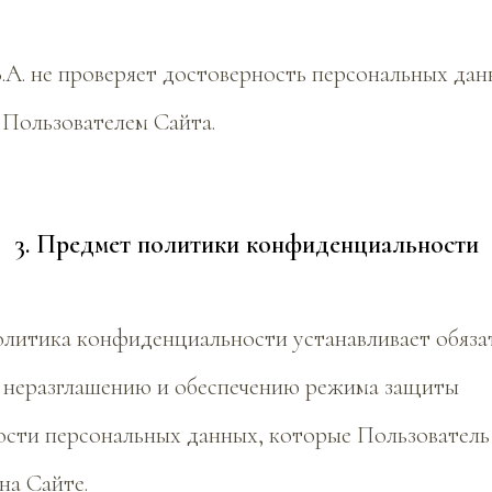
В.А. не проверяет достоверность персональных дан
 Пользователем Сайта.
3. Предмет политики конфиденциальности
Политика конфиденциальности устанавливает обяз
о неразглашению и обеспечению режима защиты
сти персональных данных, которые Пользователь
на Сайте.