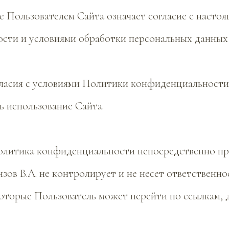
ие Пользователем Сайта означает согласие с наст
сти и условиями обработки персональных данных 
согласия с условиями Политики конфиденциальност
ь использование Сайта.
Политика конфиденциальности непосредственно пр
зов В.А. не контролирует и не несет ответственно
которые Пользователь может перейти по ссылкам,