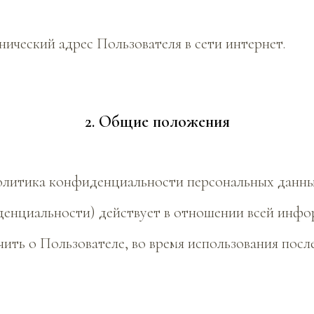
ехнический адрес Пользователя в сети интернет.
2. Общие положения
Политика конфиденциальности персональных данны
енциальности) действует в отношении всей инфо
ить о Пользователе, во время использования посл