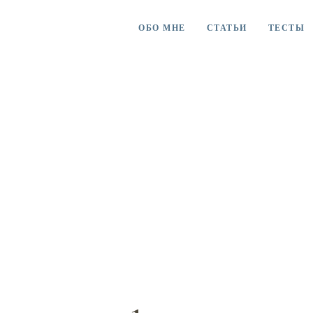
ОБО МНЕ
СТАТЬИ
ТЕСТЫ