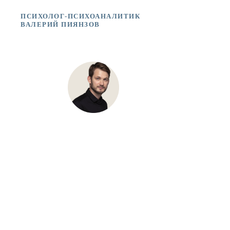
ПСИХОЛОГ-ПСИХОАНАЛИТИК
ВАЛЕРИЙ ПИЯНЗОВ