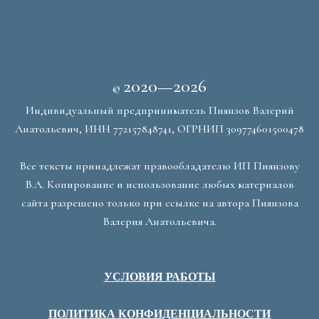
2020—2026
©
Индивидуальный предприниматель Пиянзов Валерий
Анатольевич, ИНН 772157848741, ОГРНИП 309774601500478
Все тексты принадлежат правообладателю ИП Пиянзову
В.А. Копирование и использование любых материалов
сайта разрешено только при ссылке на автора Пиянзова
Валерия Анатольевича.
УСЛОВИЯ РАБОТЫ
ПОЛИТИКА КОНФИДЕНЦИАЛЬНОСТИ