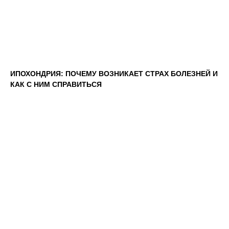
ИПОХОНДРИЯ: ПОЧЕМУ ВОЗНИКАЕТ СТРАХ БОЛЕЗНЕЙ И
КАК С НИМ СПРАВИТЬСЯ