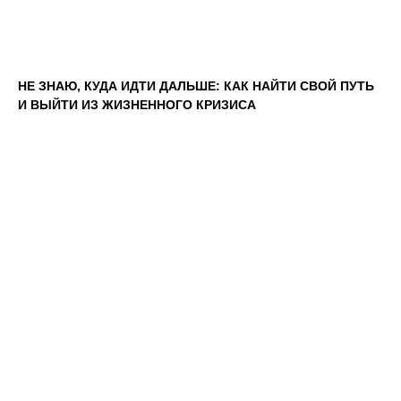
НЕ ЗНАЮ, КУДА ИДТИ ДАЛЬШЕ: КАК НАЙТИ СВОЙ ПУТЬ
И ВЫЙТИ ИЗ ЖИЗНЕННОГО КРИЗИСА