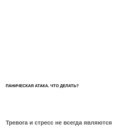
ПАНИЧЕСКАЯ АТАКА. ЧТО ДЕЛАТЬ?
Тревога и стресс не всегда являются