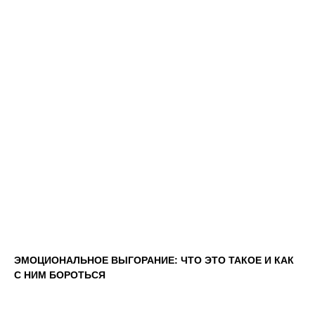
ЭМОЦИОНАЛЬНОЕ ВЫГОРАНИЕ: ЧТО ЭТО ТАКОЕ И КАК
С НИМ БОРОТЬСЯ