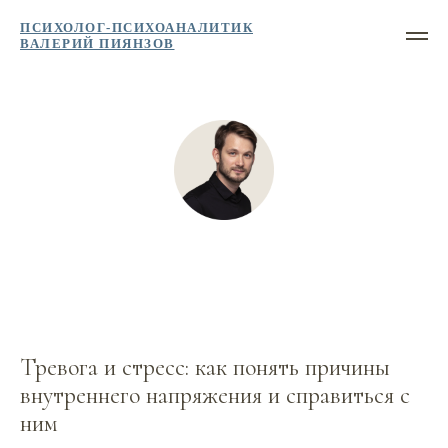
ПСИХОЛОГ-ПСИХОАНАЛИТИК
ВАЛЕРИЙ ПИЯНЗОВ
Тревога и стресс: как понять причины
внутреннего напряжения и справиться с
ним