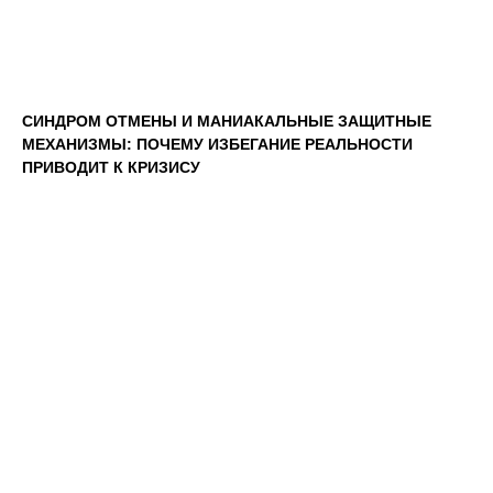
СИНДРОМ ОТМЕНЫ И МАНИАКАЛЬНЫЕ ЗАЩИТНЫЕ
МЕХАНИЗМЫ: ПОЧЕМУ ИЗБЕГАНИЕ РЕАЛЬНОСТИ
ПРИВОДИТ К КРИЗИСУ