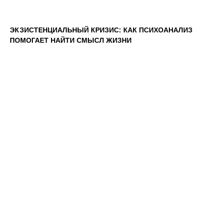
ЭКЗИСТЕНЦИАЛЬНЫЙ КРИЗИС: КАК ПСИХОАНАЛИЗ
ПОМОГАЕТ НАЙТИ СМЫСЛ ЖИЗНИ