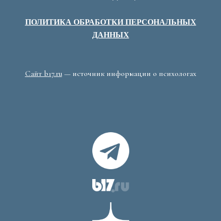
ПОЛИТИКА ОБРАБОТКИ ПЕРСОНАЛЬНЫХ
ДАННЫХ
Сайт b17.ru
— источник информации о психологах