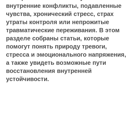
внутренние конфликты, подавленные
чувства, хронический стресс, страх
утраты контроля или непрожитые
травматические переживания. В этом
разделе собраны статьи, которые
помогут понять природу тревоги,
стресса и эмоционального напряжения,
а также увидеть возможные пути
восстановления внутренней
устойчивости.