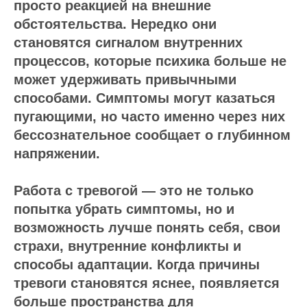
просто реакцией на внешние
обстоятельства. Нередко они
становятся сигналом внутренних
процессов, которые психика больше не
может удерживать привычными
способами. Симптомы могут казаться
пугающими, но часто именно через них
бессознательное сообщает о глубинном
напряжении.
Работа с тревогой — это не только
попытка убрать симптомы, но и
возможность лучше понять себя, свои
страхи, внутренние конфликты и
способы адаптации. Когда причины
тревоги становятся яснее, появляется
больше пространства для