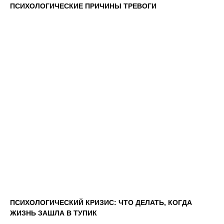
ПСИХОЛОГИЧЕСКИЕ ПРИЧИНЫ ТРЕВОГИ
ПСИХОЛОГИЧЕСКИЙ КРИЗИС: ЧТО ДЕЛАТЬ, КОГДА
ЖИЗНЬ ЗАШЛА В ТУПИК