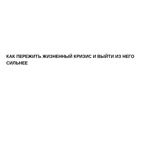
КАК ПЕРЕЖИТЬ ЖИЗНЕННЫЙ КРИЗИС И ВЫЙТИ ИЗ НЕГО
СИЛЬНЕЕ