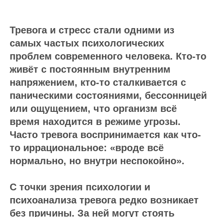
Тревога и стресс стали одними из
самых частых психологических
проблем современного человека. Кто-то
живёт с постоянным внутренним
напряжением, кто-то сталкивается с
паническими состояниями, бессонницей
или ощущением, что организм всё
время находится в режиме угрозы.
Часто тревога воспринимается как что-
то иррациональное: «вроде всё
нормально, но внутри неспокойно».
С точки зрения психологии и
психоанализа тревога редко возникает
без причины. За ней могут стоять