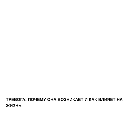
ТРЕВОГА: ПОЧЕМУ ОНА ВОЗНИКАЕТ И КАК ВЛИЯЕТ НА
ЖИЗНЬ