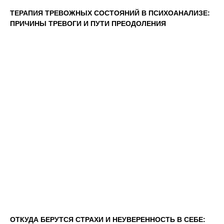
ТЕРАПИЯ ТРЕВОЖНЫХ СОСТОЯНИЙ В ПСИХОАНАЛИЗЕ:
ПРИЧИНЫ ТРЕВОГИ И ПУТИ ПРЕОДОЛЕНИЯ
ОТКУДА БЕРУТСЯ СТРАХИ И НЕУВЕРЕННОСТЬ В СЕБЕ: