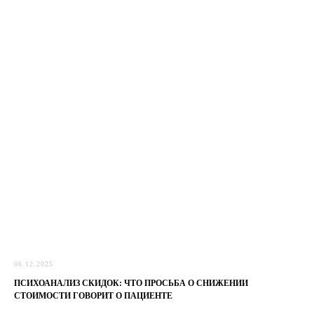
06.12.2025
ПСИХОАНАЛИЗ СКИДОК: ЧТО ПРОСЬБА О СНИЖЕНИИ
СТОИМОСТИ ГОВОРИТ О ПАЦИЕНТЕ