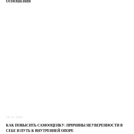
ОТНОШЕНИЯ
16.12.2025
КАК ПОВЫСИТЬ САМООЦЕНКУ: ПРИЧИНЫ НЕУВЕРЕННОСТИ В
СЕБЕ И ПУТЬ К ВНУТРЕННЕЙ ОПОРЕ