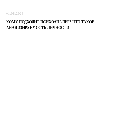
01.08.2026
КОМУ ПОДХОДИТ ПСИХОАНАЛИЗ? ЧТО ТАКОЕ
АНАЛИЗИРУЕМОСТЬ ЛИЧНОСТИ