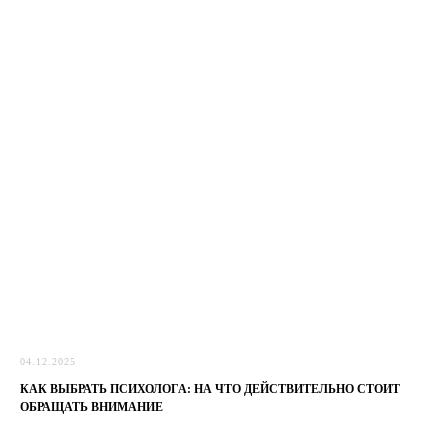
04.12.2025
КАК ВЫБРАТЬ ПСИХОЛОГА: НА ЧТО ДЕЙСТВИТЕЛЬНО СТОИТ
ОБРАЩАТЬ ВНИМАНИЕ