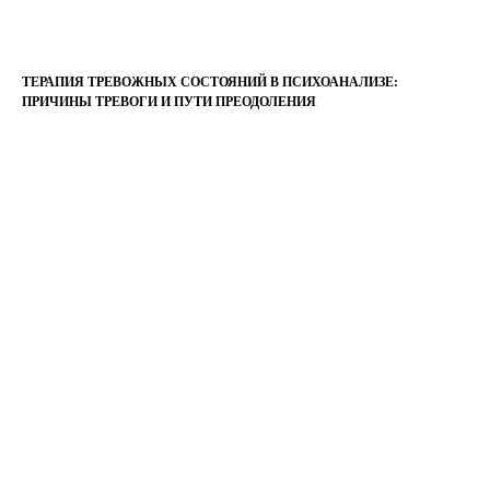
ТЕРАПИЯ ТРЕВОЖНЫХ СОСТОЯНИЙ В ПСИХОАНАЛИЗЕ:
ПРИЧИНЫ ТРЕВОГИ И ПУТИ ПРЕОДОЛЕНИЯ