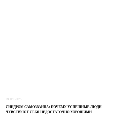
29.09.2025
СИНДРОМ САМОЗВАНЦА: ПОЧЕМУ УСПЕШНЫЕ ЛЮДИ
ЧУВСТВУЮТ СЕБЯ НЕДОСТАТОЧНО ХОРОШИМИ