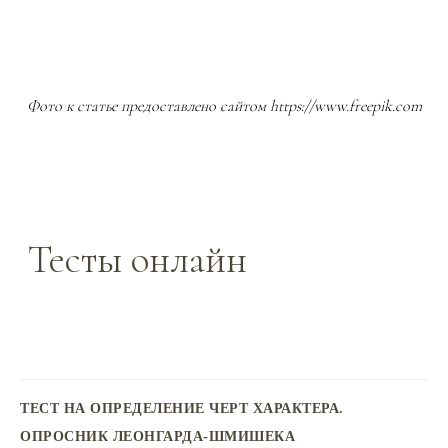
Фото к статье предоставлено сайтом
https://www.freepik.com
Тесты онлайн
ТЕСТ НА ОПРЕДЕЛЕНИЕ ЧЕРТ ХАРАКТЕРА.
ОПРОСНИК ЛЕОНГАРДА-ШМИШЕКА