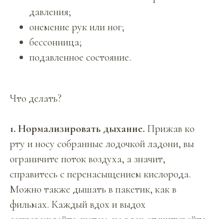
давления;
онемение рук или ног;
бессонница;
подавленное состояние.
Что делать?
1. Нормализировать дыхание.
Прижав ко
рту и носу собранные лодочкой ладони, вы
ограничите поток воздуха, а значит,
справитесь с перенасыщением кислорода.
Можно также дышать в пакетик, как в
фильмах. Каждый вдох и выдох