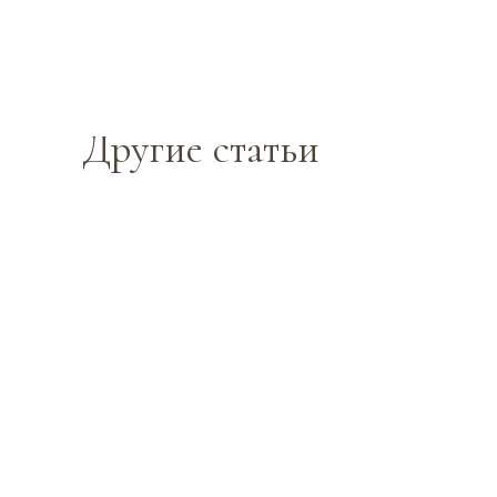
Другие статьи