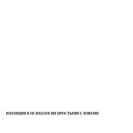
ИЗОЛЯЦИЯ В ПСИХОЛОГИИ ПРОСТЫМИ СЛОВАМИ