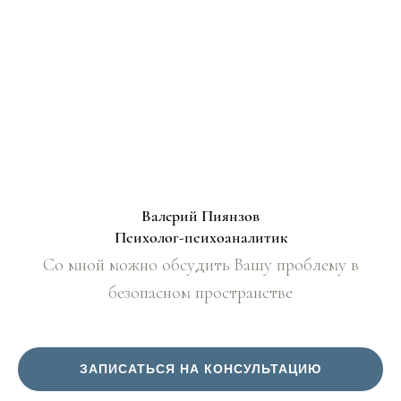
Валерий Пиянзов
Психолог-психоаналитик
Со мной можно обсудить Вашу проблему в
безопасном пространстве
ЗАПИСАТЬСЯ НА КОНСУЛЬТАЦИЮ