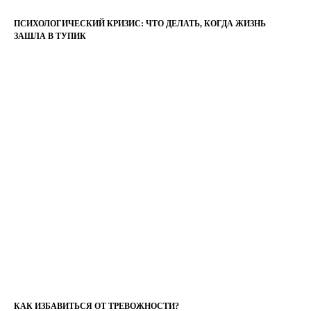
ПСИХОЛОГИЧЕСКИЙ КРИЗИС: ЧТО ДЕЛАТЬ, КОГДА ЖИЗНЬ
ЗАШЛА В ТУПИК
КАК ИЗБАВИТЬСЯ ОТ ТРЕВОЖНОСТИ?