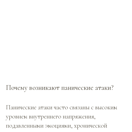
Почему возникают панические атаки?
Панические атаки часто связаны с высоким
уровнем внутреннего напряжения,
подавленными эмоциями, хронической