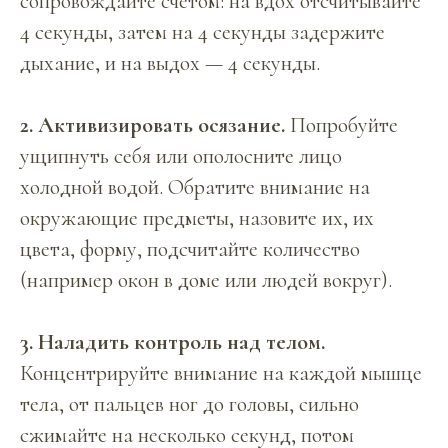
сопровождайте счетом: на вдох отсчитывайте
4 секунды, затем на 4 секунды задержите
дыхание, и на выдох — 4 секунды.
2. Активизировать осязание.
Попробуйте
ущипнуть себя или ополосните лицо
холодной водой. Обратите внимание на
окружающие предметы, назовите их, их
цвета, форму, подсчитайте количество
(например окон в доме или людей вокруг).
3. Наладить контроль над телом.
Концентрируйте внимание на каждой мышце
тела, от пальцев ног до головы, сильно
сжимайте на несколько секунд, потом