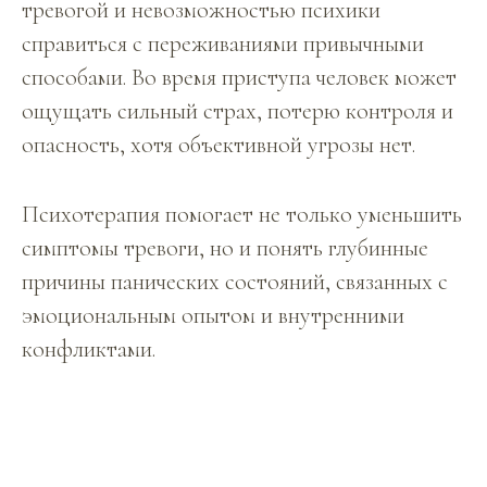
тревогой и невозможностью психики
справиться с переживаниями привычными
способами. Во время приступа человек может
ощущать сильный страх, потерю контроля и
опасность, хотя объективной угрозы нет.
Психотерапия помогает не только уменьшить
симптомы тревоги, но и понять глубинные
причины панических состояний, связанных с
эмоциональным опытом и внутренними
конфликтами.