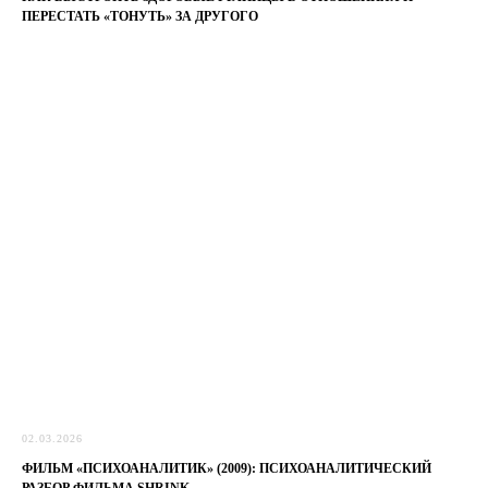
ПЕРЕСТАТЬ «ТОНУТЬ» ЗА ДРУГОГО
02.03.2026
ФИЛЬМ «ПСИХОАНАЛИТИК» (2009): ПСИХОАНАЛИТИЧЕСКИЙ