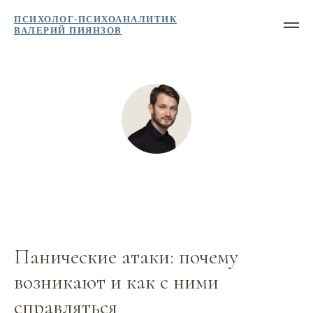
ПСИХОЛОГ-ПСИХОАНАЛИТИК
ВАЛЕРИЙ ПИЯНЗОВ
Панические атаки: почему
возникают и как с ними
справляться