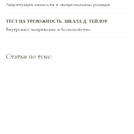
Акцентуации личности и эмоциональные реакции
ТЕСТ НА ТРЕВОЖНОСТЬ. ШКАЛА Д. ТЕЙЛОР
Внутреннее напряжение и беспокойство
Статьи по теме: