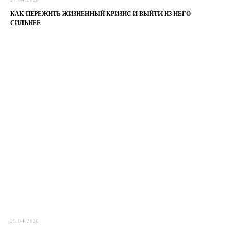
КАК ПЕРЕЖИТЬ ЖИЗНЕННЫЙ КРИЗИС И ВЫЙТИ ИЗ НЕГО
СИЛЬНЕЕ
23.04.2026