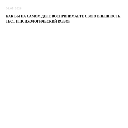
06.05.2026
КАК ВЫ НА САМОМ ДЕЛЕ ВОСПРИНИМАЕТЕ СВОЮ ВНЕШНОСТЬ:
ТЕСТ И ПСИХОЛОГИЧЕСКИЙ РАЗБОР