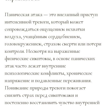
Паническая атака — это внезапный приступ
интенсивной тревоги, который может
сопровождаться ощущением нехватки
воздуха, учащённым сердцебиением,
головокружением, страхом смерти или потери
контроля. Несмотря на выраженные
физические симптомы, в основе панических
атак часто лежат внутренние
психологические конфликты, хроническое
напряжение и подавленные переживания.
Понимание природы тревоги помогает
снизить страх перед симптомами и
постепенно восстановить чувство внутренней