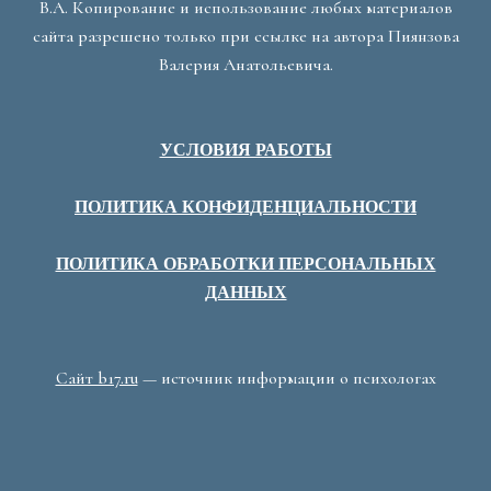
В.А. Копирование и использование любых материалов
сайта разрешено только при ссылке на автора Пиянзова
Валерия Анатольевича.
УСЛОВИЯ РАБОТЫ
ПОЛИТИКА КОНФИДЕНЦИАЛЬНОСТИ
ПОЛИТИКА ОБРАБОТКИ ПЕРСОНАЛЬНЫХ
ДАННЫХ
Сайт b17.ru
— источник информации о психологах