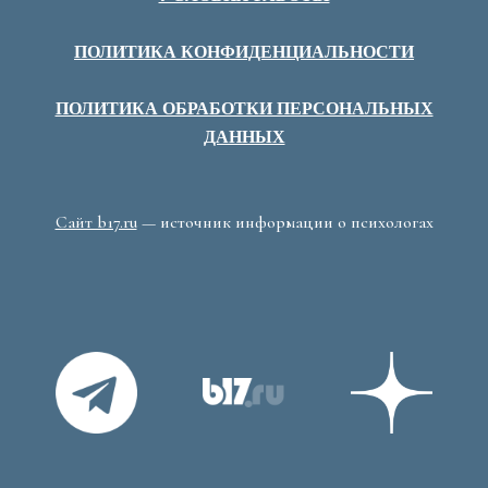
ПОЛИТИКА КОНФИДЕНЦИАЛЬНОСТИ
ПОЛИТИКА ОБРАБОТКИ ПЕРСОНАЛЬНЫХ
ДАННЫХ
Сайт b17.ru
— источник информации о психологах