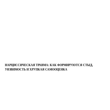
НАРЦИССИЧЕСКАЯ ТРАВМА: КАК ФОРМИРУЮТСЯ СТЫД,
УЯЗВИМОСТЬ И ХРУПКАЯ САМООЦЕНКА