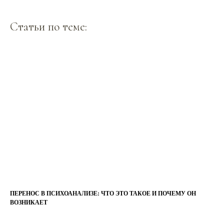
Статьи по теме:
ПЕРЕНОС В ПСИХОАНАЛИЗЕ: ЧТО ЭТО ТАКОЕ И ПОЧЕМУ ОН
ВОЗНИКАЕТ