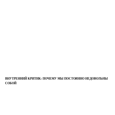
ВНУТРЕННИЙ КРИТИК: ПОЧЕМУ МЫ ПОСТОЯННО НЕДОВОЛЬНЫ
СОБОЙ