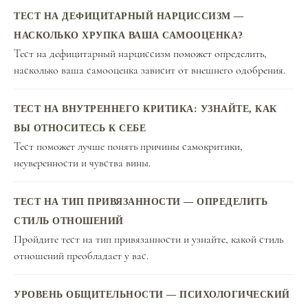
ТЕСТ НА ДЕФИЦИТАРНЫЙ НАРЦИССИЗМ —
НАСКОЛЬКО ХРУПКА ВАША САМООЦЕНКА?
Тест на дефицитарный нарциссизм поможет определить,
насколько ваша самооценка зависит от внешнего одобрения.
ТЕСТ НА ВНУТРЕННЕГО КРИТИКА: УЗНАЙТЕ, КАК
ВЫ ОТНОСИТЕСЬ К СЕБЕ
Тест поможет лучше понять причины самокритики,
неуверенности и чувства вины.
ТЕСТ НА ТИП ПРИВЯЗАННОСТИ — ОПРЕДЕЛИТЬ
СТИЛЬ ОТНОШЕНИЙ
Пройдите тест на тип привязанности и узнайте, какой стиль
отношений преобладает у вас.
УРОВЕНЬ ОБЩИТЕЛЬНОСТИ — ПСИХОЛОГИЧЕСКИЙ