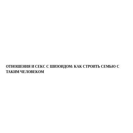
ОТНОШЕНИЯ И СЕКС С ШИЗОИДОМ: КАК СТРОИТЬ СЕМЬЮ С
ТАКИМ ЧЕЛОВЕКОМ