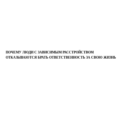
ПОЧЕМУ ЛЮДИ С ЗАВИСИМЫМ РАССТРОЙСТВОМ
ОТКАЗЫВАЮТСЯ БРАТЬ ОТВЕТСТВЕННОСТЬ ЗА СВОЮ ЖИЗНЬ