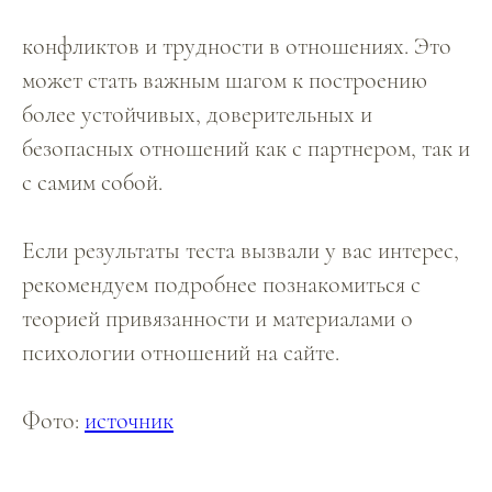
конфликтов и трудности в отношениях. Это
может стать важным шагом к построению
более устойчивых, доверительных и
безопасных отношений как с партнером, так и
с самим собой.
Если результаты теста вызвали у вас интерес,
рекомендуем подробнее познакомиться с
теорией привязанности и материалами о
психологии отношений на сайте.
Фото:
источник