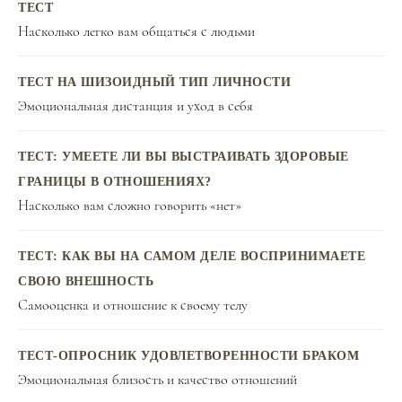
ТЕСТ
Насколько легко вам общаться с людьми
ТЕСТ НА ШИЗОИДНЫЙ ТИП ЛИЧНОСТИ
Эмоциональная дистанция и уход в себя
ТЕСТ: УМЕЕТЕ ЛИ ВЫ ВЫСТРАИВАТЬ ЗДОРОВЫЕ
ГРАНИЦЫ В ОТНОШЕНИЯХ?
Насколько вам сложно говорить «нет»
ТЕСТ: КАК ВЫ НА САМОМ ДЕЛЕ ВОСПРИНИМАЕТЕ
СВОЮ ВНЕШНОСТЬ
Самооценка и отношение к своему телу
ТЕСТ-ОПРОСНИК УДОВЛЕТВОРЕННОСТИ БРАКОМ
Эмоциональная близость и качество отношений