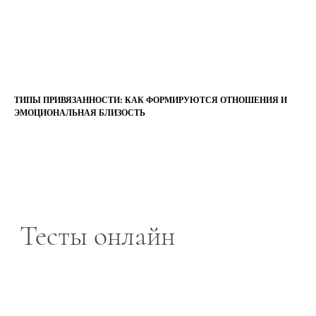
ТИПЫ ПРИВЯЗАННОСТИ: КАК ФОРМИРУЮТСЯ ОТНОШЕНИЯ И
ЭМОЦИОНАЛЬНАЯ БЛИЗОСТЬ
Тесты онлайн