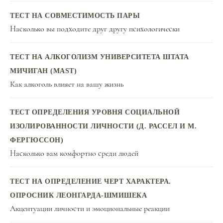
ТЕСТ НА СОВМЕСТИМОСТЬ ПАРЫ
Насколько вы подходите друг другу психологически
ТЕСТ НА АЛКОГОЛИЗМ УНИВЕРСИТЕТА ШТАТА
МИЧИГАН (MAST)
Как алкоголь влияет на вашу жизнь
ТЕСТ ОПРЕДЕЛЕНИЯ УРОВНЯ СОЦИАЛЬНОЙ
ИЗОЛИРОВАННОСТИ ЛИЧНОСТИ (Д. РАССЕЛ И М.
ФЕРГЮССОН)
Насколько вам комфортно среди людей
ТЕСТ НА ОПРЕДЕЛЕНИЕ ЧЕРТ ХАРАКТЕРА.
ОПРОСНИК ЛЕОНГАРДА-ШМИШЕКА
Акцентуации личности и эмоциональные реакции