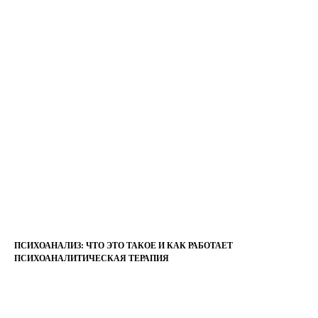
ПСИХОАНАЛИЗ: ЧТО ЭТО ТАКОЕ И КАК РАБОТАЕТ
ПСИХОАНАЛИТИЧЕСКАЯ ТЕРАПИЯ