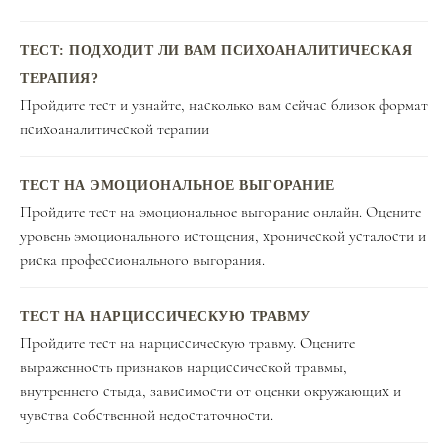
ТЕСТ: ПОДХОДИТ ЛИ ВАМ ПСИХОАНАЛИТИЧЕСКАЯ
ТЕРАПИЯ?
Пройдите тест и узнайте, насколько вам сейчас близок формат
психоаналитической терапии
ТЕСТ НА ЭМОЦИОНАЛЬНОЕ ВЫГОРАНИЕ
Пройдите тест на эмоциональное выгорание онлайн. Оцените
уровень эмоционального истощения, хронической усталости и
риска профессионального выгорания.
ТЕСТ НА НАРЦИССИЧЕСКУЮ ТРАВМУ
Пройдите тест на нарциссическую травму. Оцените
выраженность признаков нарциссической травмы,
внутреннего стыда, зависимости от оценки окружающих и
чувства собственной недостаточности.