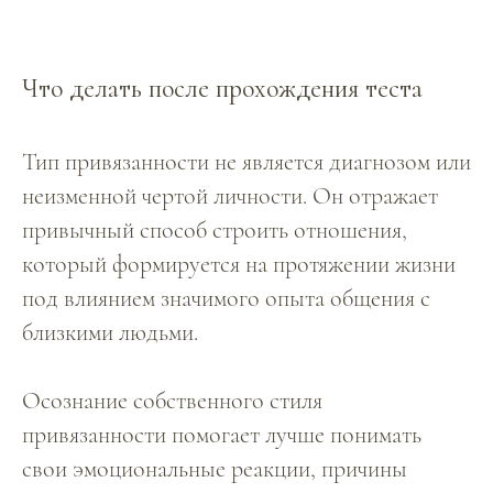
Что делать после прохождения теста
Тип привязанности не является диагнозом или
неизменной чертой личности. Он отражает
привычный способ строить отношения,
который формируется на протяжении жизни
под влиянием значимого опыта общения с
близкими людьми.
Осознание собственного стиля
привязанности помогает лучше понимать
свои эмоциональные реакции, причины