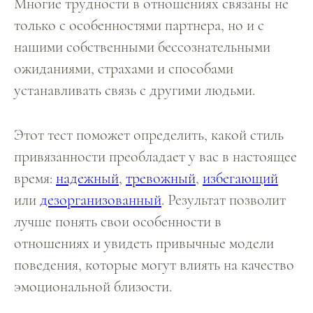
Многие трудности в отношениях связаны не
только с особенностями партнера, но и с
нашими собственными бессознательными
ожиданиями, страхами и способами
устанавливать связь с другими людьми.
Этот тест поможет определить, какой стиль
привязанности преобладает у вас в настоящее
время:
надежный
,
тревожный
,
избегающий
или
дезорганизованный
. Результат позволит
лучше понять свои особенности в
отношениях и увидеть привычные модели
поведения, которые могут влиять на качество
эмоциональной близости.