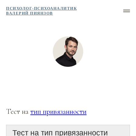
ПСИХОЛОГ-ПСИХОАНАЛИТИК
ВАЛЕРИЙ ПИЯНЗОВ
Тест на
тип привязанности