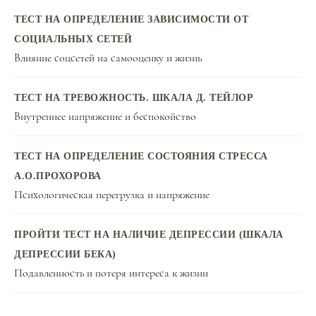
ТЕСТ НА ОПРЕДЕЛЕНИЕ ЗАВИСИМОСТИ ОТ
СОЦИАЛЬНЫХ СЕТЕЙ
Влияние соцсетей на самооценку и жизнь
ТЕСТ НА ТРЕВОЖНОСТЬ. ШКАЛА Д. ТЕЙЛОР
Внутреннее напряжение и беспокойство
ТЕСТ НА ОПРЕДЕЛЕНИЕ СОСТОЯНИЯ СТРЕССА
А.О.ПРОХОРОВА
Психологическая перегрузка и напряжение
ПРОЙТИ ТЕСТ НА НАЛИЧИЕ ДЕПРЕССИИ (ШКАЛА
ДЕПРЕССИИ БЕКА)
Подавленность и потеря интереса к жизни