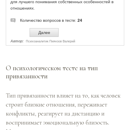
О психологическом тесте на тип
привязанности
Тип привязанности влияет на то, как человек
строит близкие отношения, переживает
конфликты, реагирует на дистанцию и
воспринимает эмоциональную близость.