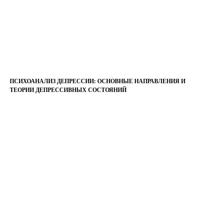
ПСИХОАНАЛИЗ ДЕПРЕССИИ: ОСНОВНЫЕ НАПРАВЛЕНИЯ И
ТЕОРИИ ДЕПРЕССИВНЫХ СОСТОЯНИЙ