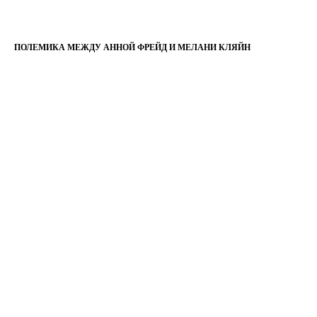
ПОЛЕМИКА МЕЖДУ АННОЙ ФРЕЙД И МЕЛАНИ КЛЯЙН