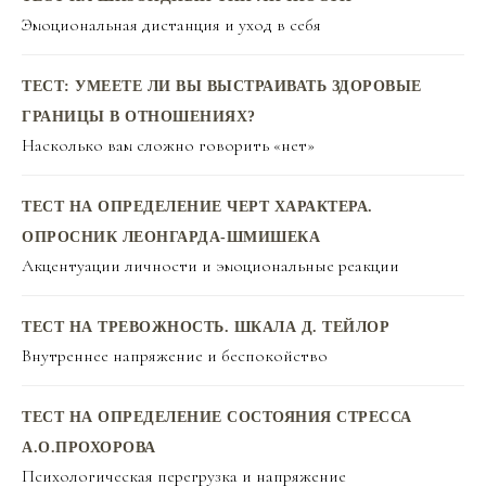
Эмоциональная дистанция и уход в себя
ТЕСТ: УМЕЕТЕ ЛИ ВЫ ВЫСТРАИВАТЬ ЗДОРОВЫЕ
ГРАНИЦЫ В ОТНОШЕНИЯХ?
Насколько вам сложно говорить «нет»
ТЕСТ НА ОПРЕДЕЛЕНИЕ ЧЕРТ ХАРАКТЕРА.
ОПРОСНИК ЛЕОНГАРДА-ШМИШЕКА
Акцентуации личности и эмоциональные реакции
ТЕСТ НА ТРЕВОЖНОСТЬ. ШКАЛА Д. ТЕЙЛОР
Внутреннее напряжение и беспокойство
ТЕСТ НА ОПРЕДЕЛЕНИЕ СОСТОЯНИЯ СТРЕССА
А.О.ПРОХОРОВА
Психологическая перегрузка и напряжение