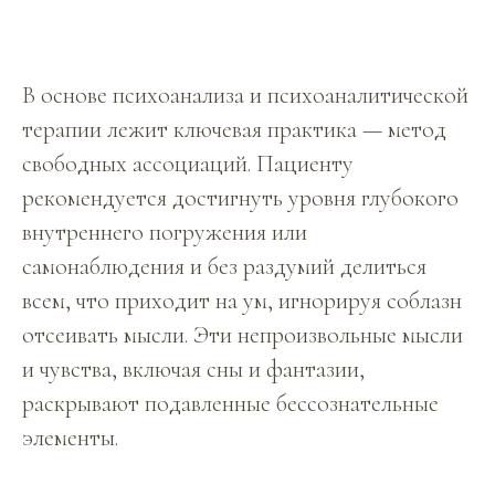
В основе психоанализа и психоаналитической
терапии лежит ключевая практика — метод
свободных ассоциаций. Пациенту
рекомендуется достигнуть уровня глубокого
внутреннего погружения или
самонаблюдения и без раздумий делиться
всем, что приходит на ум, игнорируя соблазн
отсеивать мысли. Эти непроизвольные мысли
и чувства, включая сны и фантазии,
раскрывают подавленные бессознательные
элементы.