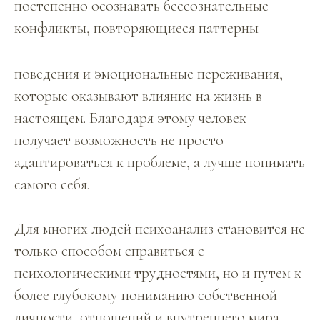
постепенно осознавать бессознательные
конфликты, повторяющиеся паттерны
поведения и эмоциональные переживания,
которые оказывают влияние на жизнь в
настоящем. Благодаря этому человек
получает возможность не просто
адаптироваться к проблеме, а лучше понимать
самого себя.
Для многих людей психоанализ становится не
только способом справиться с
психологическими трудностями, но и путем к
более глубокому пониманию собственной
личности, отношений и внутреннего мира.