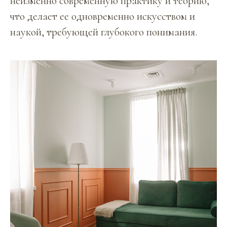
неизменно современную практику и теорию,
что делает ее одновременно искусством и
наукой, требующей глубокого понимания.