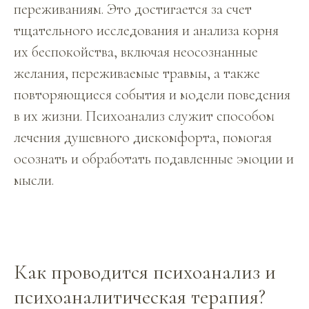
переживаниям. Это достигается за счет
тщательного исследования и анализа корня
их беспокойства, включая неосознанные
желания, переживаемые травмы, а также
повторяющиеся события и модели поведения
в их жизни. Психоанализ служит способом
лечения душевного дискомфорта, помогая
осознать и обработать подавленные эмоции и
мысли.
Как проводится психоанализ и
психоаналитическая терапия?