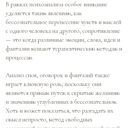
В рамках психоанализа особое внимание
уделяется таким явлениям, как
бессознательное перенесение чувств и мыслей
с одного человека на другого, сопротивление
— это когда различные эмоции, слова, идеи и
фантазии мешают терапевтическим методам и
процессам.
Анализ снов, оговорок и фантазий также
играет ключевую роль, поскольку они
являются прямым путем к скрытым желаниям
и значениям углубленных в бессознательном.
Хоть и может показаться, что разгадать их
смысл непросто, метод свободных