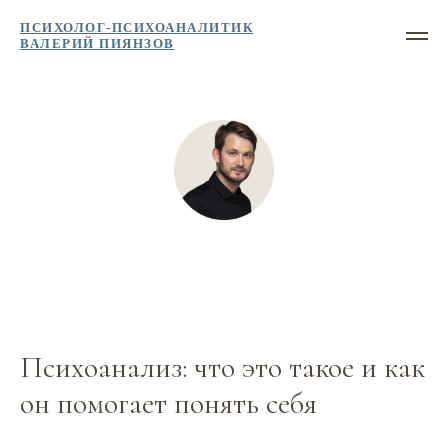
ПСИХОЛОГ-ПСИХОАНАЛИТИК
ВАЛЕРИЙ ПИЯНЗОВ
Психоанализ: что это такое и как
он помогает понять себя