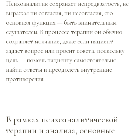
Психоаналитик сохраняет непредвзятость, не
выражая ни согласия, ни несогласия, его
основная функция — быть внимательным
слушателем. В процессе терапии он обычно
сохраняет молчание, даже если пациент
задает вопрос или просит совета, поскольку
цель — помочь пациенту самостоятельно
найти ответы и преодолеть внутренние
противоречия.
В рамках психоаналитической
терапии и анализа, основные