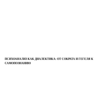
ПСИХОАНАЛИЗ КАК ДИАЛЕКТИКА: ОТ СОКРАТА И ГЕГЕЛЯ К
САМОПОЗНАНИЮ