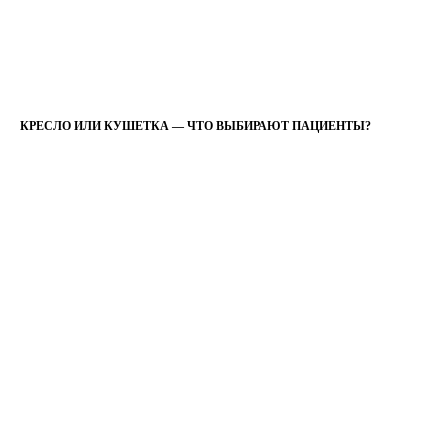
КРЕСЛО ИЛИ КУШЕТКА — ЧТО ВЫБИРАЮТ ПАЦИЕНТЫ?