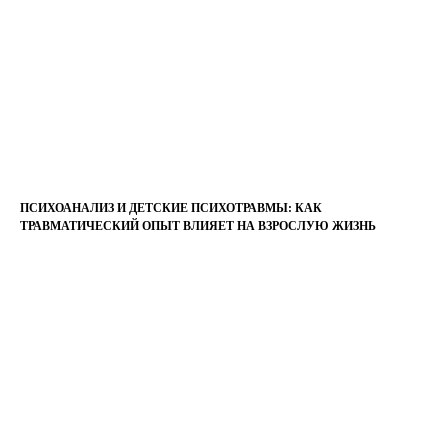
ПСИХОАНАЛИЗ И ДЕТСКИЕ ПСИХОТРАВМЫ: КАК
ТРАВМАТИЧЕСКИЙ ОПЫТ ВЛИЯЕТ НА ВЗРОСЛУЮ ЖИЗНЬ