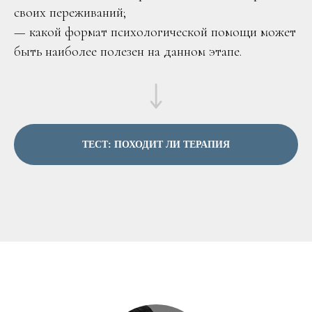
своих переживаний;
— какой формат психологической помощи может
быть наиболее полезен на данном этапе.
ТЕСТ: ПОХОДИТ ЛИ ТЕРАПИЯ