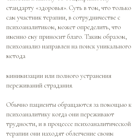
стандарту «здоровья». Суть в том, что только
сам участник терапии, в сотрудничестве с
психоаналитиком, может определить, что
именно ему приносит благо. Таким образом,
психоанализ направлен на поиск уникального
метода
минимизации или полного устранения
переживаний страдания.
Обычно пациенты обращаются за помощью к
психоаналитику когда они переживают
трудности, и в процессе психоаналитической
терапии они находят облегчение своим