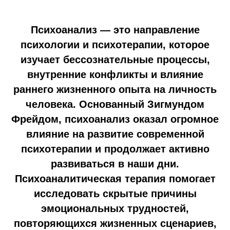
Психоанализ — это направление
психологии и психотерапии, которое
изучает бессознательные процессы,
внутренние конфликты и влияние
раннего жизненного опыта на личность
человека. Основанный Зигмундом
Фрейдом, психоанализ оказал огромное
влияние на развитие современной
психотерапии и продолжает активно
развиваться в наши дни.
Психоаналитическая терапия помогает
исследовать скрытые причины
эмоциональных трудностей,
повторяющихся жизненных сценариев,