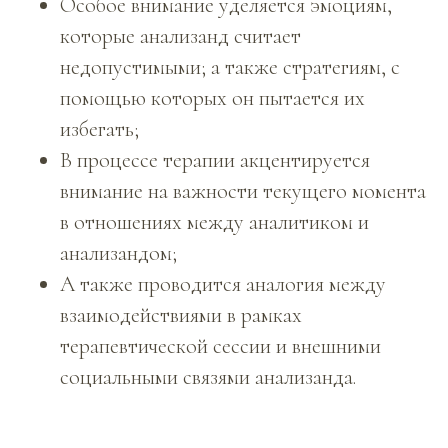
Особое внимание уделяется эмоциям,
которые анализанд считает
недопустимыми; а также стратегиям, с
помощью которых он пытается их
избегать;
В процессе терапии акцентируется
внимание на важности текущего момента
в отношениях между аналитиком и
анализандом;
А также проводится аналогия между
взаимодействиями в рамках
терапевтической сессии и внешними
социальными связями анализанда.