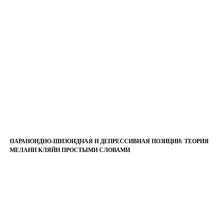
ПАРАНОИДНО-ШИЗОИДНАЯ И ДЕПРЕССИВНАЯ ПОЗИЦИИ: ТЕОРИЯ
МЕЛАНИ КЛЯЙН ПРОСТЫМИ СЛОВАМИ