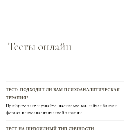
Тесты онлайн
ТЕСТ: ПОДХОДИТ ЛИ ВАМ ПСИХОАНАЛИТИЧЕСКАЯ
ТЕРАПИЯ?
Пройдите тест и узнайте, насколько вам сейчас близок
формат психоаналитической терапии
ТЕСТ НА ШИЗОИДНЫЙ ТИП ЛИЧНОСТИ