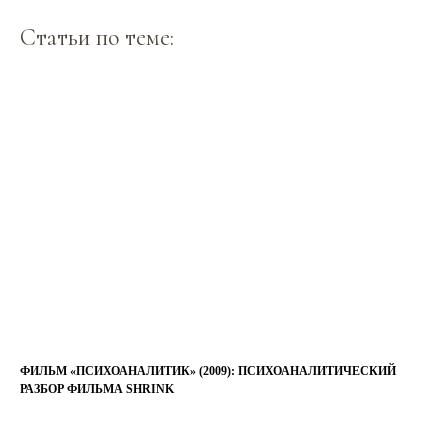
Статьи по теме:
ФИЛЬМ «ПСИХОАНАЛИТИК» (2009): ПСИХОАНАЛИТИЧЕСКИЙ
РАЗБОР ФИЛЬМА SHRINK