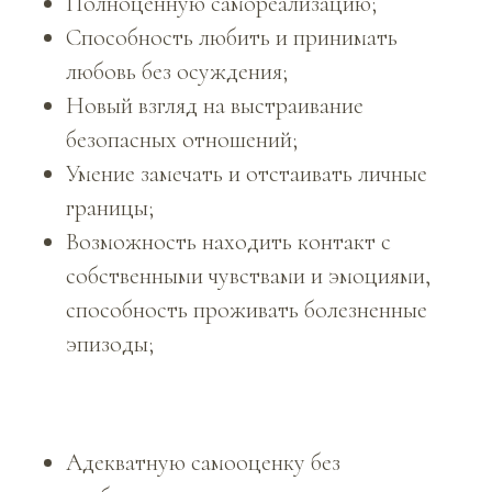
Полноценную самореализацию;
Способность любить и принимать
любовь без осуждения;
Новый взгляд на выстраивание
безопасных отношений;
Умение замечать и отстаивать личные
границы;
Возможность находить контакт с
собственными чувствами и эмоциями,
способность проживать болезненные
эпизоды;
Адекватную самооценку без