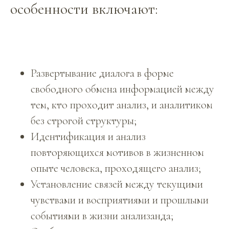
особенности включают:
Развертывание диалога в форме
свободного обмена информацией между
тем, кто проходит анализ, и аналитиком
без строгой структуры;
Идентификация и анализ
повторяющихся мотивов в жизненном
опыте человека, проходящего анализ;
Установление связей между текущими
чувствами и восприятиями и прошлыми
событиями в жизни анализанда;