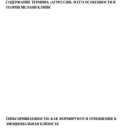
СОДЕРЖАНИЕ ТЕРМИНА «АГРЕССИЯ» И ЕГО ОСОБЕННОСТИ В
ТЕОРИИ МЕЛАНИ КЛЯЙН
ТИПЫ ПРИВЯЗАННОСТИ: КАК ФОРМИРУЮТСЯ ОТНОШЕНИЯ И
ЭМОЦИОНАЛЬНАЯ БЛИЗОСТЬ