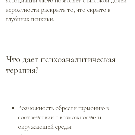
ассоциаций часто позволяет с высокой долей
вероятности раскрыть то, что скрыто в
глубинах психики.
Что дает психоаналитическая
терапия?
Возможность обрести гармонию в
соответствии с возможностями
окружающей среды;