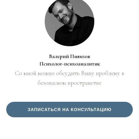
Валерий Пиянзов
Психолог-психоаналитик
Со мной можно обсудить Вашу проблему в
безопасном пространстве
ЗАПИСАТЬСЯ НА КОНСУЛЬТАЦИЮ