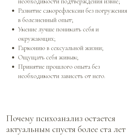
необходимости подтверждения извне;
Развитие саморефлексии без погружения
в болезненный опыт;
Умение лучше понимать себя и
окружающих;
Гармонию в сексуальной жизни;
Ощущать себя живым;
Принятие прошлого опыта без
необходимости зависеть от него.
Почему психоанализ остается
актуальным спустя более ста лет