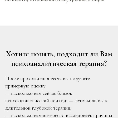
Хотите понять, подходит ли Вам
психоаналитическая терапия?
После прохождения теста вы получите
примерную оценку:
— насколько вам сейчас близок
психоаналитический подход; — готовы ли вы к
длительной глубокой терапии;
— насколько вам интересно исследовать причины