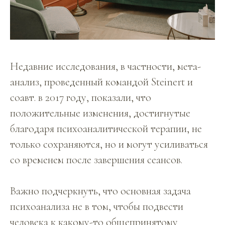
Недавние исследования, в частности, мета-
анализ, проведенный командой Steinert и
соавт. в 2017 году, показали, что
положительные изменения, достигнутые
благодаря психоаналитической терапии, не
только сохраняются, но и могут усиливаться
со временем после завершения сеансов.
Важно подчеркнуть, что основная задача
психоанализа не в том, чтобы подвести
человека к какому-то общепринятому