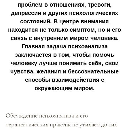
проблем в отношениях, тревоги,
депрессии и других психологических
состояний. В центре внимания
находится не только симптом, но и его
связь с внутренним миром человека.
Главная задача психоанализа
заключается в том, чтобы помочь
человеку лучше понимать себя, свои
чувства, желания и бессознательные
способы взаимодействия с
окружающим миром.
Обсуждение психоанализа и его
терапевтических практик не утихает до сих