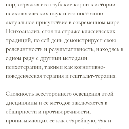
пор, отражая его глубокие корни в истории
психологических наук и его постоянно
актуальное присутствие в современном мире.
Психоанализ, стоя на страже классических
традиций, по сей день демонстрирует свою
релевантность и результативность, находясь в
одном ряду с другими методами
психотерапии, такими как когнитивно-
поведенческая терапия и гештальт-терапия.
Сложность всестороннего освещения этой
дисциплины и ее методов заключается в
обширности и противоречивости,
пронизывающих ее как старейшую, так и