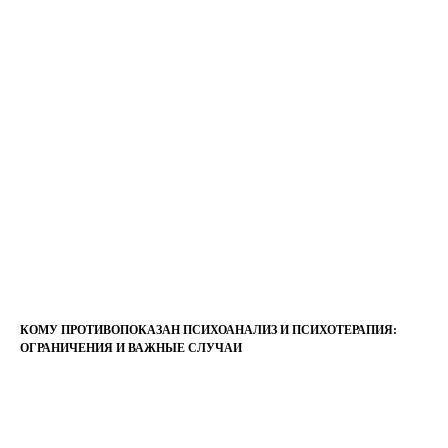
КОМУ ПРОТИВОПОКАЗАН ПСИХОАНАЛИЗ И ПСИХОТЕРАПИЯ:
ОГРАНИЧЕНИЯ И ВАЖНЫЕ СЛУЧАИ