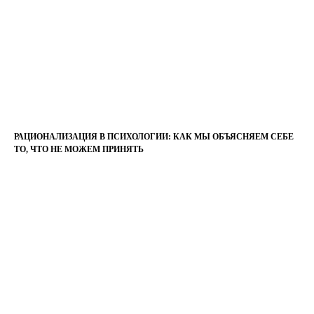
РАЦИОНАЛИЗАЦИЯ В ПСИХОЛОГИИ: КАК МЫ ОБЪЯСНЯЕМ СЕБЕ
ТО, ЧТО НЕ МОЖЕМ ПРИНЯТЬ