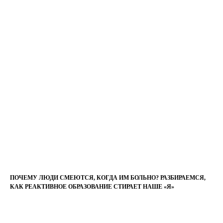
ПОЧЕМУ ЛЮДИ СМЕЮТСЯ, КОГДА ИМ БОЛЬНО? РАЗБИРАЕМСЯ,
КАК РЕАКТИВНОЕ ОБРАЗОВАНИЕ СТИРАЕТ НАШЕ «Я»