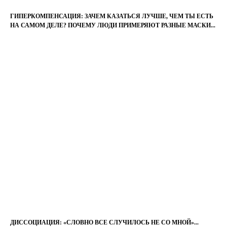
ГИПЕРКОМПЕНСАЦИЯ: ЗАЧЕМ КАЗАТЬСЯ ЛУЧШЕ, ЧЕМ ТЫ ЕСТЬ
НА САМОМ ДЕЛЕ? ПОЧЕМУ ЛЮДИ ПРИМЕРЯЮТ РАЗНЫЕ МАСКИ...
ДИССОЦИАЦИЯ: «СЛОВНО ВСЕ СЛУЧИЛОСЬ НЕ СО МНОЙ»...