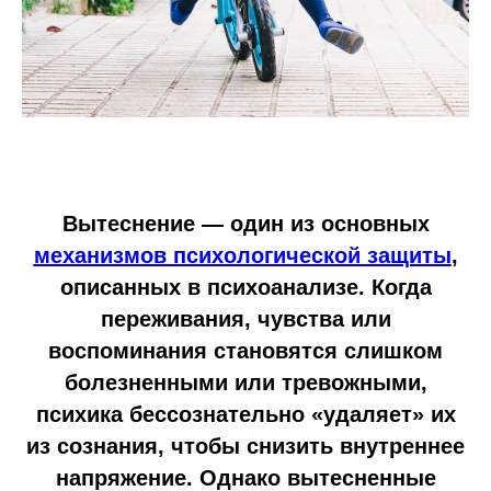
Вытеснение — один из основных
механизмов психологической защиты
,
описанных в психоанализе. Когда
переживания, чувства или
воспоминания становятся слишком
болезненными или тревожными,
психика бессознательно «удаляет» их
из сознания, чтобы снизить внутреннее
напряжение. Однако вытесненные