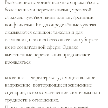
Вытеснение помогает психике справляться с
болезненными переживаниями, тревогой,
страхом, чувством вины или внутренними
конфликтами. Когда определённые чувства
оказываются слишком тяжёлыми для
осознания, психика бессознательно убирает
их из сознательной сферы. Однако
вытесненные переживания продолжают
проявляться
косвенно — через тревогу, эмоциональное
напряжение, повторяющиеся жизненные
сценарии, психосоматические симптомы или
трудности в отношениях.
Психоаналитическая терапия помогает