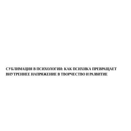
СУБЛИМАЦИЯ В ПСИХОЛОГИИ: КАК ПСИХИКА ПРЕВРАЩАЕТ
ВНУТРЕННЕЕ НАПРЯЖЕНИЕ В ТВОРЧЕСТВО И РАЗВИТИЕ