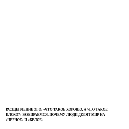
РАСЩЕПЛЕНИЕ ЭГО: «ЧТО ТАКОЕ ХОРОШО, А ЧТО ТАКОЕ
ПЛОХО?» РАЗБИРАЕМСЯ, ПОЧЕМУ ЛЮДИ ДЕЛЯТ МИР НА
«ЧЕРНОЕ» И «БЕЛОЕ»