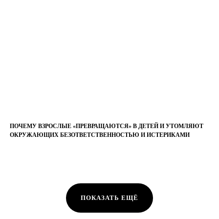
ПОЧЕМУ ВЗРОСЛЫЕ «ПРЕВРАЩАЮТСЯ» В ДЕТЕЙ И УТОМЛЯЮТ
ОКРУЖАЮЩИХ БЕЗОТВЕТСТВЕННОСТЬЮ И ИСТЕРИКАМИ
ПОКАЗАТЬ ЕЩЁ