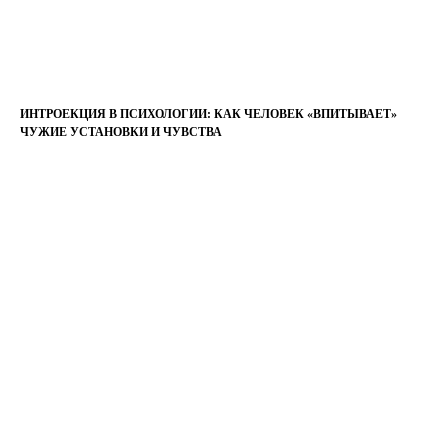
ИНТРОЕКЦИЯ В ПСИХОЛОГИИ: КАК ЧЕЛОВЕК «ВПИТЫВАЕТ»
ЧУЖИЕ УСТАНОВКИ И ЧУВСТВА