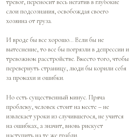
тревог, переносит весь негатив в глубокие
слои подсознания, освобождая своего
хозяина от груза.
И вроде бы все хорошо… Если бы не
вытеснение, то все бы погрязли в депрессии и
тревожном расстройстве. Вместо того, чтобы
перевернуть страницу, люди бы корили себя
за промахи и ошибки.
Но есть существенный минус. Пряча
проблему, человек стоит на месте – не
извлекает уроки из случившегося, не учится
на ошибках, а значит, вновь рискует
наступить на те же грабли.