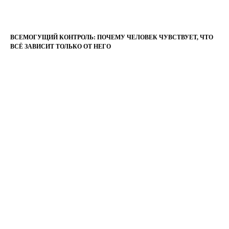
ВСЕМОГУЩИЙ КОНТРОЛЬ: ПОЧЕМУ ЧЕЛОВЕК ЧУВСТВУЕТ, ЧТО
ВСЁ ЗАВИСИТ ТОЛЬКО ОТ НЕГО