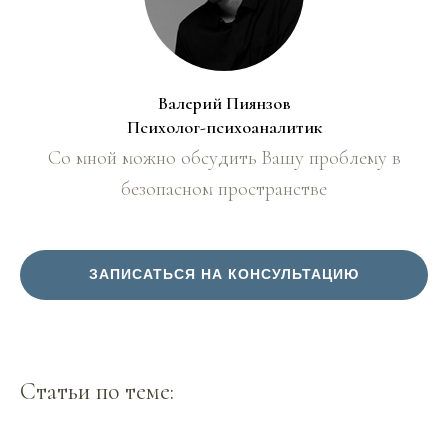
Валерий Пиянзов
Психолог-психоаналитик
Со мной можно обсудить Вашу проблему в
безопасном пространстве
ЗАПИСАТЬСЯ НА КОНСУЛЬТАЦИЮ
Статьи по теме: