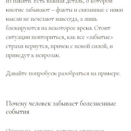
из памяти. Есть важная деталь, о которой
многие забывают – факты и связанные с ними
мысли не исчезают навсегда, а лишь
блокируются на некоторое время. Стоит
ситуации повториться, как все «забытые»
страхи вернутся, причем с новой силой, и
приведут к неврозам.
Давайте попробуем разобраться на примере.
Почему человек забывает болезненные
события