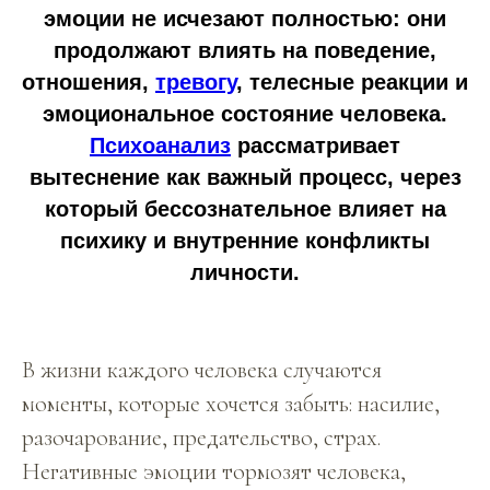
эмоции не исчезают полностью: они
продолжают влиять на поведение,
отношения,
тревогу
, телесные реакции и
эмоциональное состояние человека.
Психоанализ
рассматривает
вытеснение как важный процесс, через
который бессознательное влияет на
психику и внутренние конфликты
личности.
В жизни каждого человека случаются
моменты, которые хочется забыть: насилие,
разочарование, предательство, страх.
Негативные эмоции тормозят человека,