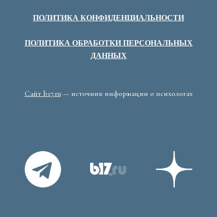
ПОЛИТИКА КОНФИДЕНЦИАЛЬНОСТИ
ПОЛИТИКА ОБРАБОТКИ ПЕРСОНАЛЬНЫХ
ДАННЫХ
Сайт b17.ru
— источник информации о психологах