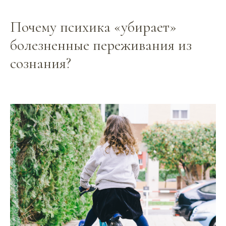
Почему психика «убирает»
болезненные переживания из
сознания?