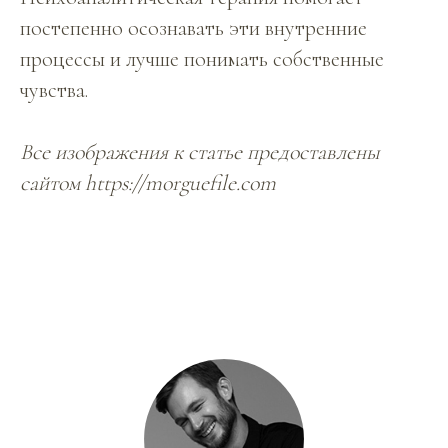
постепенно осознавать эти внутренние
процессы и лучше понимать собственные
чувства.
Все изображения к статье предоставлены
сайтом https://morguefile.com