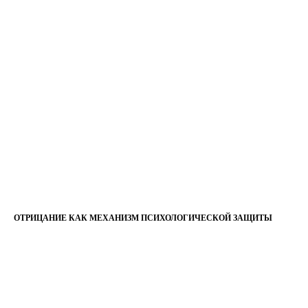
ОТРИЦАНИЕ КАК МЕХАНИЗМ ПСИХОЛОГИЧЕСКОЙ ЗАЩИТЫ