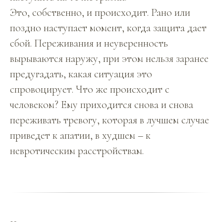
Это, собственно, и происходит. Рано или
поздно наступает момент, когда защита дает
сбой. Переживания и неуверенность
вырываются наружу, при этом нельзя заранее
предугадать, какая ситуация это
спровоцирует. Что же происходит с
человеком? Ему приходится снова и снова
переживать тревогу, которая в лучшем случае
приведет к апатии, в худшем – к
невротическим расстройствам.