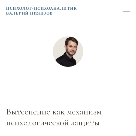
ПСИХОЛОГ-ПСИХОАНАЛИТИК
ВАЛЕРИЙ ПИЯНЗОВ
Вытеснение как механизм
психологической защиты