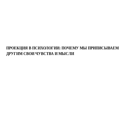
ПРОЕКЦИЯ В ПСИХОЛОГИИ: ПОЧЕМУ МЫ ПРИПИСЫВАЕМ
ДРУГИМ СВОИ ЧУВСТВА И МЫСЛИ