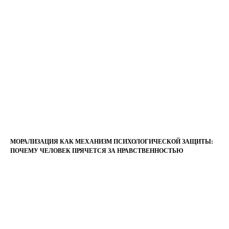
МОРАЛИЗАЦИЯ КАК МЕХАНИЗМ ПСИХОЛОГИЧЕСКОЙ ЗАЩИТЫ:
ПОЧЕМУ ЧЕЛОВЕК ПРЯЧЕТСЯ ЗА НРАВСТВЕННОСТЬЮ