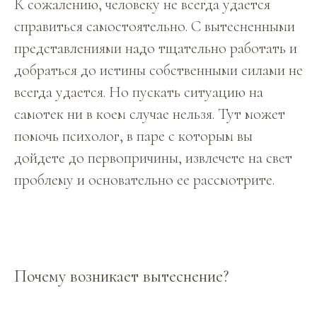
К сожалению, человеку не всегда удается
справиться самостоятельно. С вытесненными
представлениями надо тщательно работать и
добраться до истины собственными силами не
всегда удается. Но пускать ситуацию на
самотек ни в коем случае нельзя. Тут может
помочь психолог, в паре с которым вы
дойдете до первопричины, извлечете на свет
проблему и основательно ее рассмотрите.
Почему возникает вытеснение?