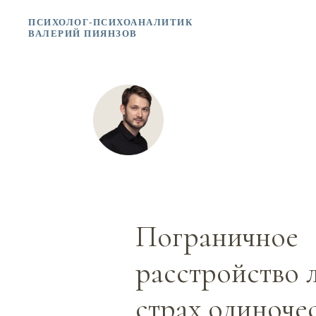
ПСИХОЛОГ-ПСИХОАНАЛИТИК
ВАЛЕРИЙ ПИЯНЗОВ
Пограничное
расстройство 
страх одиночес