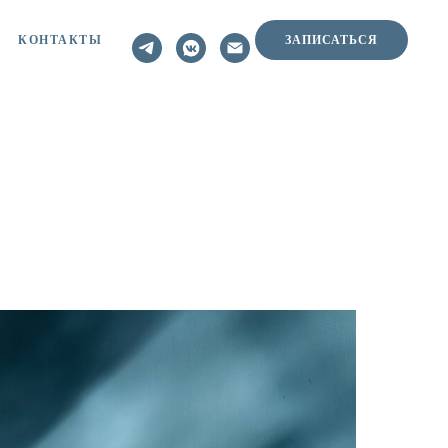
КОНТАКТЫ
ЗАПИСАТЬСЯ