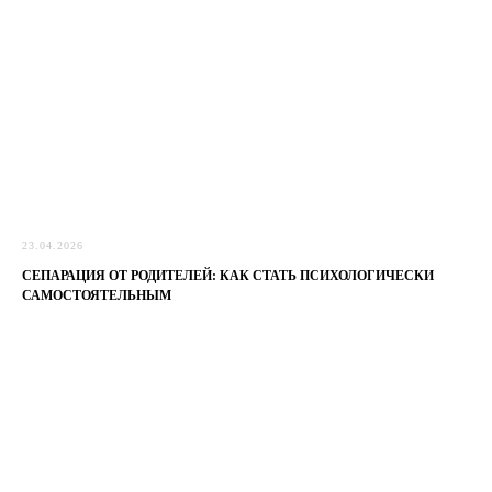
23.04.2026
СЕПАРАЦИЯ ОТ РОДИТЕЛЕЙ: КАК СТАТЬ ПСИХОЛОГИЧЕСКИ
САМОСТОЯТЕЛЬНЫМ