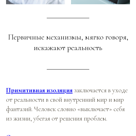
Первичные механизмы, мягко говоря,
искажают реальность
Примитивная изоляция
заключается в уходе
от реальности в свой внутренний мир и мир
фантазий. Человек словно «выключает» себя
из жизни, убегая от решения проблем.