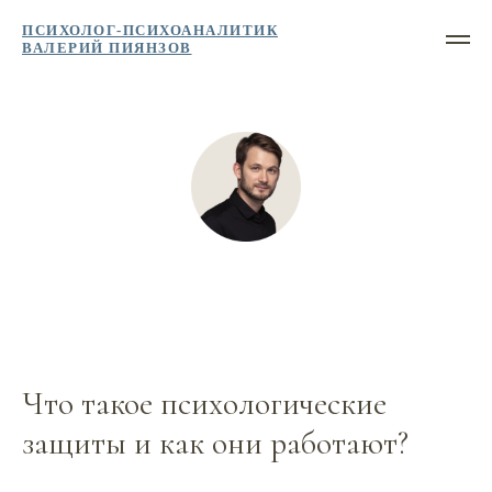
ПСИХОЛОГ-ПСИХОАНАЛИТИК
ВАЛЕРИЙ ПИЯНЗОВ
Что такое психологические
защиты и как они работают?