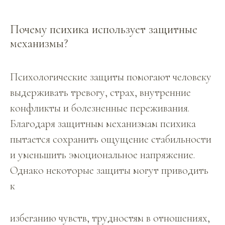
Почему психика использует защитные
механизмы?
Психологические защиты помогают человеку
выдерживать тревогу, страх, внутренние
конфликты и болезненные переживания.
Благодаря защитным механизмам психика
пытается сохранить ощущение стабильности
и уменьшить эмоциональное напряжение.
Однако некоторые защиты могут приводить
к
избеганию чувств, трудностям в отношениях,