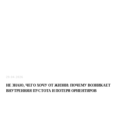
29.04.2026
НЕ ЗНАЮ, ЧЕГО ХОЧУ ОТ ЖИЗНИ: ПОЧЕМУ ВОЗНИКАЕТ
ВНУТРЕННЯЯ ПУСТОТА И ПОТЕРЯ ОРИЕНТИРОВ