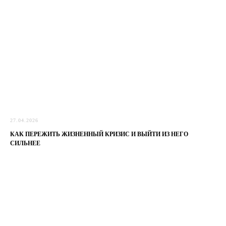
27.04.2026
КАК ПЕРЕЖИТЬ ЖИЗНЕННЫЙ КРИЗИС И ВЫЙТИ ИЗ НЕГО
СИЛЬНЕЕ