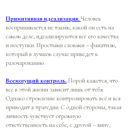
Примитивная идеализация.
Человек
воспринимается не таким, какой он есть на
самом деле, идеализируются все его качества
и поступки. Простыми словами – фанатизм,
который в лучшем случае приведет к
разочарованию.
Всемогущий контроль.
Порой кажется, что
все в этой жизни зависит лишь от тебя.
Однако стремление контролировать всё и вся
приводит к трагедии. С одной стороны, такая
личность чувствует огромную
ответственность на себе, с другой – вину,