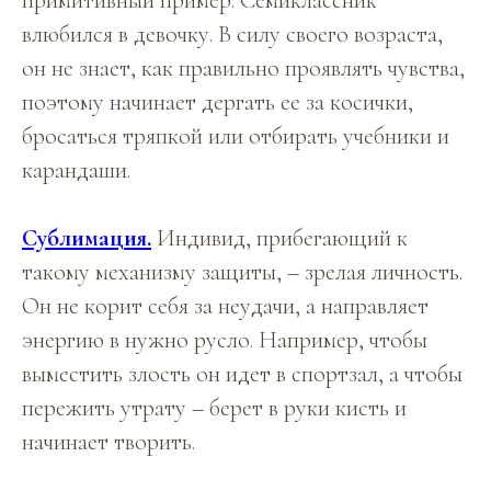
влюбился в девочку. В силу своего возраста,
он не знает, как правильно проявлять чувства,
поэтому начинает дергать ее за косички,
бросаться тряпкой или отбирать учебники и
карандаши.
Сублимация.
Индивид, прибегающий к
такому механизму защиты, – зрелая личность.
Он не корит себя за неудачи, а направляет
энергию в нужно русло. Например, чтобы
выместить злость он идет в спортзал, а чтобы
пережить утрату – берет в руки кисть и
начинает творить.