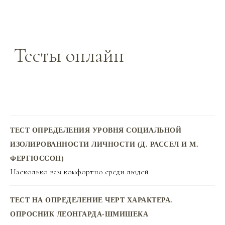
Тесты онлайн
ТЕСТ ОПРЕДЕЛЕНИЯ УРОВНЯ СОЦИАЛЬНОЙ
ИЗОЛИРОВАННОСТИ ЛИЧНОСТИ (Д. РАССЕЛ И М.
ФЕРГЮССОН)
Насколько вам комфортно среди людей
ТЕСТ НА ОПРЕДЕЛЕНИЕ ЧЕРТ ХАРАКТЕРА.
ОПРОСНИК ЛЕОНГАРДА-ШМИШЕКА