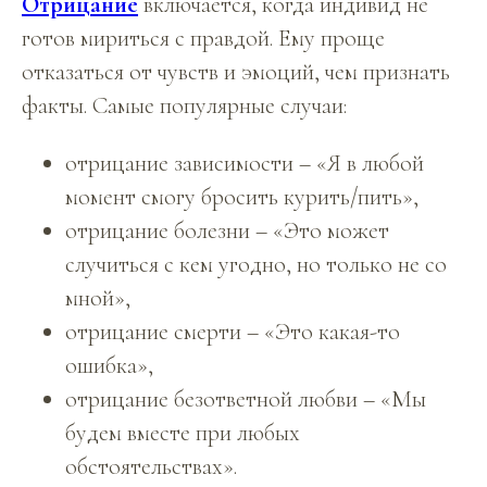
Отрицание
включается, когда индивид не
готов мириться с правдой. Ему проще
отказаться от чувств и эмоций, чем признать
факты. Самые популярные случаи:
отрицание зависимости – «Я в любой
момент смогу бросить курить/пить»,
отрицание болезни – «Это может
случиться с кем угодно, но только не со
мной»,
отрицание смерти – «Это какая-то
ошибка»,
отрицание безответной любви – «Мы
будем вместе при любых
обстоятельствах».