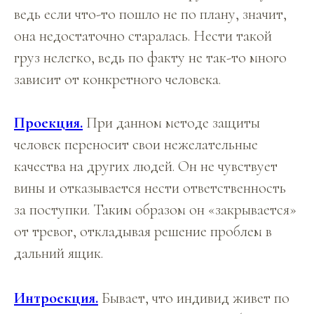
ведь если что-то пошло не по плану, значит,
она недостаточно старалась. Нести такой
груз нелегко, ведь по факту не так-то много
зависит от конкретного человека.
Проекция.
При данном методе защиты
человек переносит свои нежелательные
качества на других людей. Он не чувствует
вины и отказывается нести ответственность
за поступки. Таким образом он «закрывается»
от тревог, откладывая решение проблем в
дальний ящик.
Интроекция.
Бывает, что индивид живет по