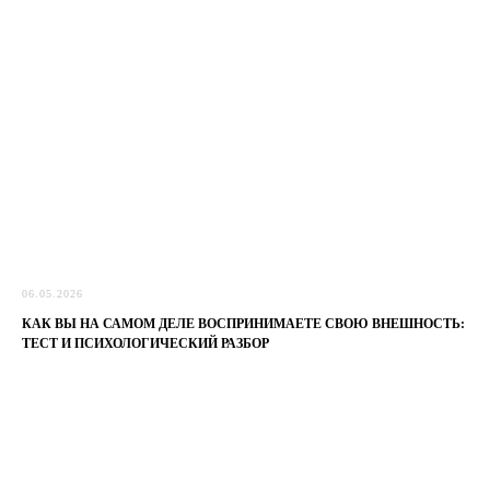
06.05.2026
КАК ВЫ НА САМОМ ДЕЛЕ ВОСПРИНИМАЕТЕ СВОЮ ВНЕШНОСТЬ:
ТЕСТ И ПСИХОЛОГИЧЕСКИЙ РАЗБОР