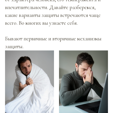
впечатлительности. Давайте разберемся,
какие варианты защиты встречаются чаще
всего. Во многих вы узнаете себя.
Бывают первичные и вторичные механизмы
защиты.