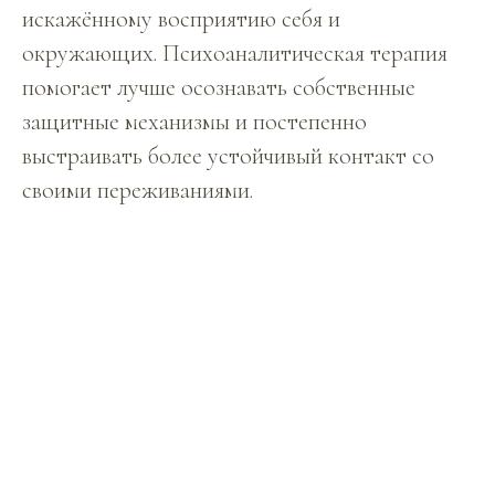
искажённому восприятию себя и
окружающих. Психоаналитическая терапия
помогает лучше осознавать собственные
защитные механизмы и постепенно
выстраивать более устойчивый контакт со
своими переживаниями.