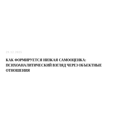
29.12.2025
КАК ФОРМИРУЕТСЯ НИЗКАЯ САМООЦЕНКА:
ПСИХОАНАЛИТИЧЕСКИЙ ВЗГЛЯД ЧЕРЕЗ ОБЪЕКТНЫЕ
ОТНОШЕНИЯ