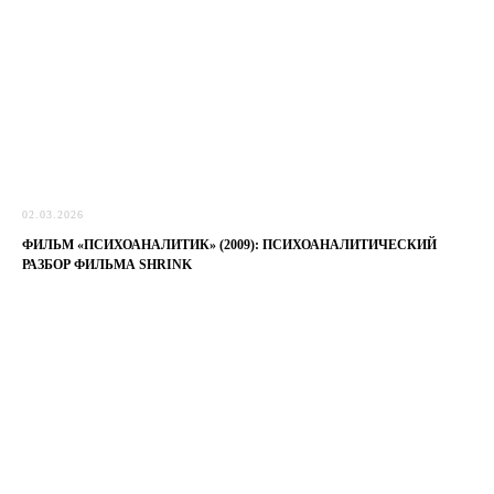
02.03.2026
ФИЛЬМ «ПСИХОАНАЛИТИК» (2009): ПСИХОАНАЛИТИЧЕСКИЙ
РАЗБОР ФИЛЬМА SHRINK