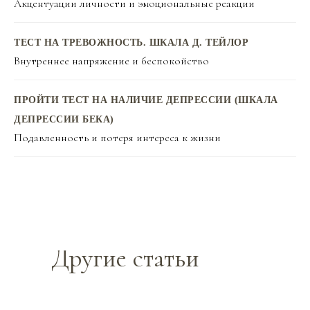
Акцентуации личности и эмоциональные реакции
ТЕСТ НА ТРЕВОЖНОСТЬ. ШКАЛА Д. ТЕЙЛОР
Внутреннее напряжение и беспокойство
ПРОЙТИ ТЕСТ НА НАЛИЧИЕ ДЕПРЕССИИ (ШКАЛА
ДЕПРЕССИИ БЕКА)
Подавленность и потеря интереса к жизни
Другие статьи