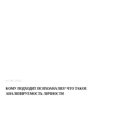
01.08.2026
КОМУ ПОДХОДИТ ПСИХОАНАЛИЗ? ЧТО ТАКОЕ
АНАЛИЗИРУЕМОСТЬ ЛИЧНОСТИ