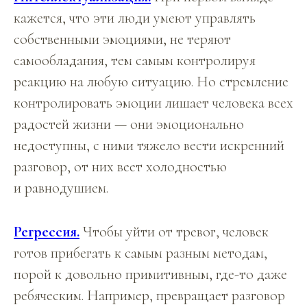
кажется, что эти люди умеют управлять
собственными эмоциями, не теряют
самообладания, тем самым контролируя
реакцию на любую ситуацию. Но стремление
контролировать эмоции лишает человека всех
радостей жизни — они эмоционально
недоступны, с ними тяжело вести искренний
разговор, от них веет холодностью
и равнодушием.
Регрессия.
Чтобы уйти от тревог, человек
готов прибегать к самым разным методам,
порой к довольно примитивным, где-то даже
ребяческим. Например, превращает разговор