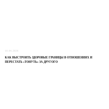
10.04.2026
КАК ВЫСТРОИТЬ ЗДОРОВЫЕ ГРАНИЦЫ В ОТНОШЕНИЯХ И
ПЕРЕСТАТЬ «ТОНУТЬ» ЗА ДРУГОГО