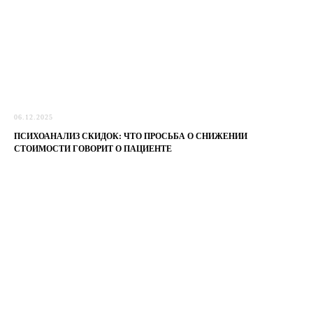
06.12.2025
ПСИХОАНАЛИЗ СКИДОК: ЧТО ПРОСЬБА О СНИЖЕНИИ
СТОИМОСТИ ГОВОРИТ О ПАЦИЕНТЕ