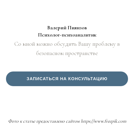
Валерий Пиянзов
Психолог-психоаналитик
Со мной можно обсудить Вашу проблему в
безопасном пространстве
ЗАПИСАТЬСЯ НА КОНСУЛЬТАЦИЮ
Фото к статье предоставлено сайтом
https://www.freepik.com