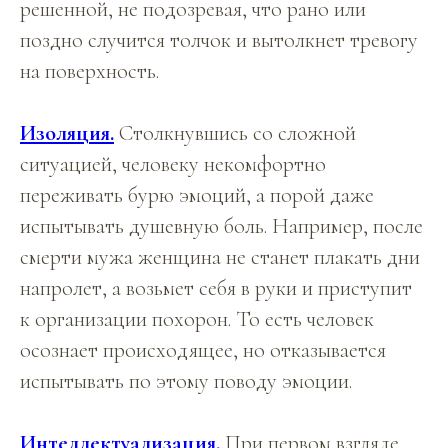
решенной, не подозревая, что рано или
поздно случится толчок и вытолкнет тревогу
на поверхность.
Изоляция.
Столкнувшись со сложной
ситуацией, человеку некомфортно
переживать бурю эмоций, а порой даже
испытывать душевную боль. Например, после
смерти мужа женщина не станет плакать дни
напролет, а возьмет себя в руки и приступит
к организации похорон. То есть человек
осознает происходящее, но отказывается
испытывать по этому поводу эмоции.
Интеллектуализация.
При первом взгляде