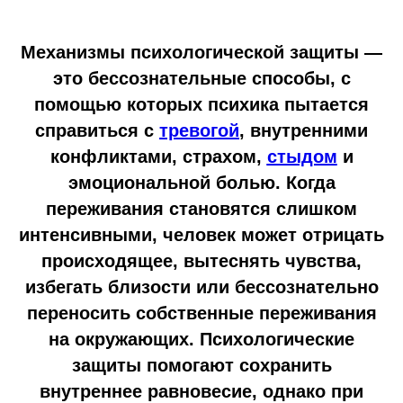
Механизмы психологической защиты —
это бессознательные способы, с
помощью которых психика пытается
справиться с
тревогой
, внутренними
конфликтами, страхом,
стыдом
и
эмоциональной болью. Когда
переживания становятся слишком
интенсивными, человек может отрицать
происходящее, вытеснять чувства,
избегать близости или бессознательно
переносить собственные переживания
на окружающих. Психологические
защиты помогают сохранить
внутреннее равновесие, однако при