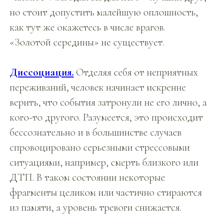
но стоит допустить малейшую оплошность,
как тут же окажетесь в числе врагов.
«Золотой середины» не существует.
Диссоциация.
Отделяя себя от неприятных
переживаний, человек начинает искренне
верить, что события затронули не его лично, а
кого-то другого. Разумеется, это происходит
бессознательно и в большинстве случаев
спровоцировано серьезными стрессовыми
ситуациями, например, смерть близкого или
ДТП. В таком состоянии некоторые
фрагменты целиком или частично стираются
из памяти, а уровень тревоги снижается.