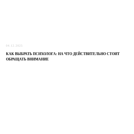
04.12.2025
КАК ВЫБРАТЬ ПСИХОЛОГА: НА ЧТО ДЕЙСТВИТЕЛЬНО СТОИТ
ОБРАЩАТЬ ВНИМАНИЕ