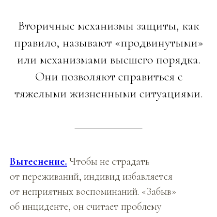
Вторичные механизмы защиты, как
правило, называют «продвинутыми»
или механизмами высшего порядка.
Они позволяют справиться с
тяжелыми жизненными ситуациями.
Вытеснение.
Чтобы не страдать
от переживаний, индивид избавляется
от неприятных воспоминаний. «Забыв»
об инциденте, он считает проблему