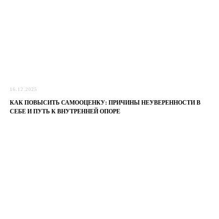
16.12.2025
КАК ПОВЫСИТЬ САМООЦЕНКУ: ПРИЧИНЫ НЕУВЕРЕННОСТИ В
СЕБЕ И ПУТЬ К ВНУТРЕННЕЙ ОПОРЕ