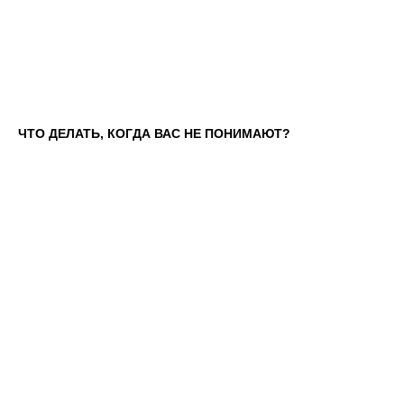
ЧТО ДЕЛАТЬ, КОГДА ВАС НЕ ПОНИМАЮТ?