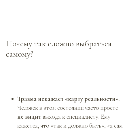
Почему так сложно выбраться
самому?
Травма искажает «карту реальности».
Человек в этом состоянии часто просто
не видит
выхода к специалисту. Ему
кажется, что «так и должно быть», «я сам