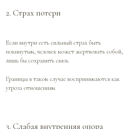
2. Страх потери
Если внутри есть сильный страх быть
покинутым, человек может жертвовать собой,
лишь бы сохранить связь.
Границы в таком случае воспринимаются как
угроза отношениям.
3. Слабая внутренняя опора