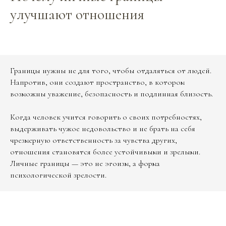
улучшают отношения
Границы нужны не для того, чтобы отдаляться от людей.
Напротив, они создают пространство, в котором
возможны уважение, безопасность и подлинная близость.
Когда человек учится говорить о своих потребностях,
выдерживать чужое недовольство и не брать на себя
чрезмерную ответственность за чувства других,
отношения становятся более устойчивыми и зрелыми.
Личные границы — это не эгоизм, а форма
психологической зрелости.