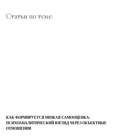
Статьи по теме:
КАК ФОРМИРУЕТСЯ НИЗКАЯ САМООЦЕНКА:
ПСИХОАНАЛИТИЧЕСКИЙ ВЗГЛЯД ЧЕРЕЗ ОБЪЕКТНЫЕ
ОТНОШЕНИЯ