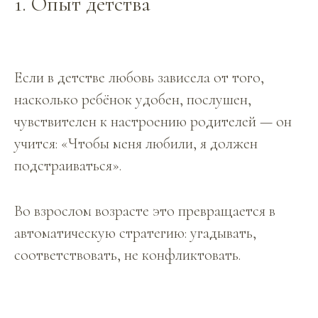
1. Опыт детства
Если в детстве любовь зависела от того,
насколько ребёнок удобен, послушен,
чувствителен к настроению родителей — он
учится: «Чтобы меня любили, я должен
подстраиваться».
Во взрослом возрасте это превращается в
автоматическую стратегию: угадывать,
соответствовать, не конфликтовать.