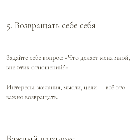
5. Возвращать себе себя
Задайте себе вопрос: «Что делает меня мной,
вне этих отношений?»
Интересы, желания, мысли, цели — всё это
важно возвращать.
Важный парадокс