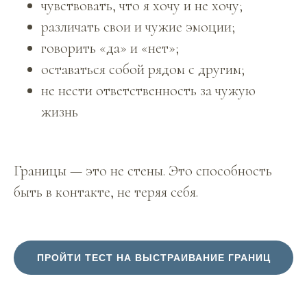
чувствовать, что я хочу и не хочу;
различать свои и чужие эмоции;
говорить «да» и «нет»;
оставаться собой рядом с другим;
не нести ответственность за чужую
жизнь
Границы — это не стены. Это способность
быть в контакте, не теряя себя.
ПРОЙТИ ТЕСТ НА ВЫСТРАИВАНИЕ ГРАНИЦ