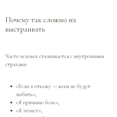
Почему так сложно их
выстраивать
Часто человек сталкивается с внутренними
страхами:
«Если я откажу — меня не будут
любить»;
«Я причиню боль»;
«Я эгоист»;