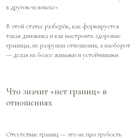
в другом человеке».
В этой статье разберём, как формируется
такая динамика и как выстроить здоровые
границы, не разрушая отношения, а наоборот
— делая их более живыми и устойчивыми.
Что значит «нет границ» в
отношениях
Отсутствие границ — это не про грубость