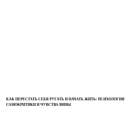
КАК ПЕРЕСТАТЬ СЕБЯ РУГАТЬ И НАЧАТЬ ЖИТЬ: ПСИХОЛОГИЯ
САМОКРИТИКИ И ЧУВСТВА ВИНЫ