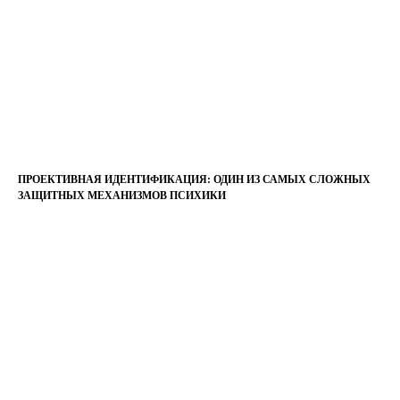
ПРОЕКТИВНАЯ ИДЕНТИФИКАЦИЯ: ОДИН ИЗ САМЫХ СЛОЖНЫХ
ЗАЩИТНЫХ МЕХАНИЗМОВ ПСИХИКИ