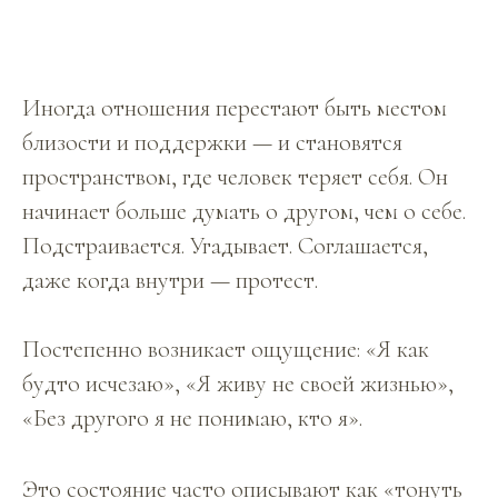
Иногда отношения перестают быть местом
близости и поддержки — и становятся
пространством, где человек теряет себя. Он
начинает больше думать о другом, чем о себе.
Подстраивается. Угадывает. Соглашается,
даже когда внутри — протест.
Постепенно возникает ощущение: «Я как
будто исчезаю», «Я живу не своей жизнью»,
«Без другого я не понимаю, кто я».
Это состояние часто описывают как «тонуть