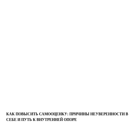
КАК ПОВЫСИТЬ САМООЦЕНКУ: ПРИЧИНЫ НЕУВЕРЕННОСТИ В
СЕБЕ И ПУТЬ К ВНУТРЕННЕЙ ОПОРЕ