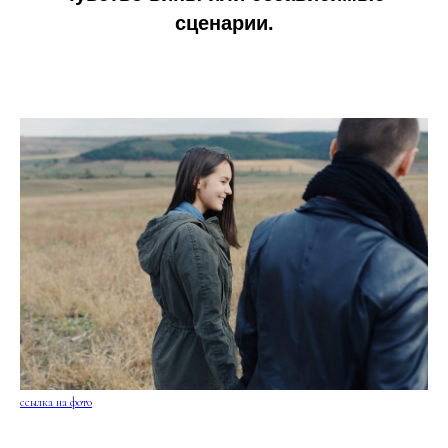
сценарии.
ссылка на фото