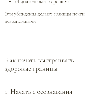
«Я должен быть хорошим».
Эти убеждения делают границы почти
невозможными.
Как начать выстраивать
здоровые границы
1. Начать с осознавания