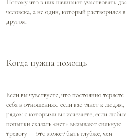
Потому что в них начинают участвовать два
человека, а не один, который растворился в
другом.
Когда нужна помощь
Если вы чувствуете, что постоянно теряете
себя в отношениях, если вас тянет к людям,
рядом с которыми вы исчезаете, если любые
попытки сказать «нет» вызывают сильную
тревогу — это может быть глубже, чем