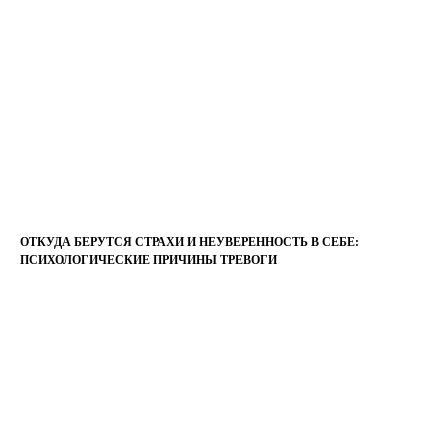
ОТКУДА БЕРУТСЯ СТРАХИ И НЕУВЕРЕННОСТЬ В СЕБЕ:
ПСИХОЛОГИЧЕСКИЕ ПРИЧИНЫ ТРЕВОГИ