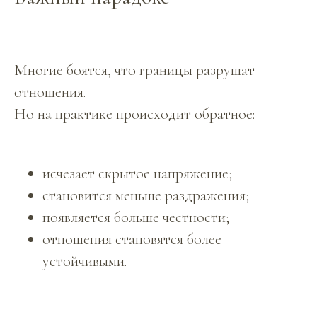
Многие боятся, что границы разрушат
отношения.
Но на практике происходит обратное:
исчезает скрытое напряжение;
становится меньше раздражения;
появляется больше честности;
отношения становятся более
устойчивыми.