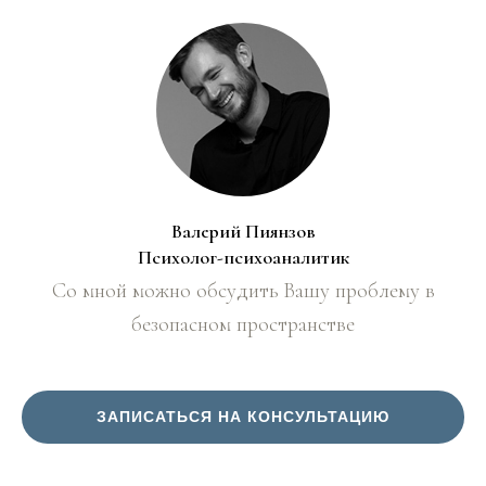
Валерий Пиянзов
Психолог-психоаналитик
Со мной можно обсудить Вашу проблему в
безопасном пространстве
ЗАПИСАТЬСЯ НА КОНСУЛЬТАЦИЮ