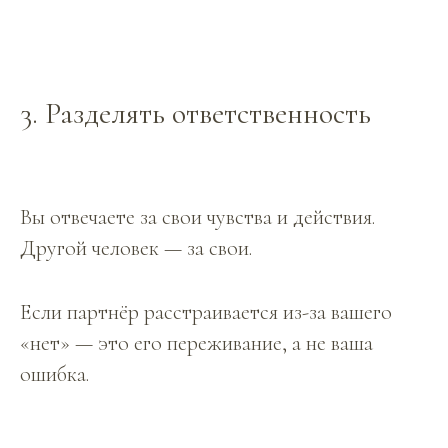
3. Разделять ответственность
Вы отвечаете за свои чувства и действия.
Другой человек — за свои.
Если партнёр расстраивается из-за вашего
«нет» — это его переживание, а не ваша
ошибка.