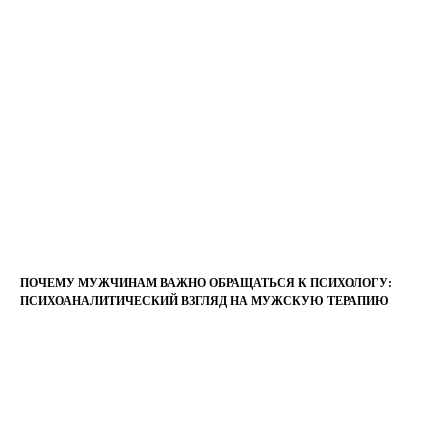
ПОЧЕМУ МУЖЧИНАМ ВАЖНО ОБРАЩАТЬСЯ К ПСИХОЛОГУ:
ПСИХОАНАЛИТИЧЕСКИЙ ВЗГЛЯД НА МУЖСКУЮ ТЕРАПИЮ