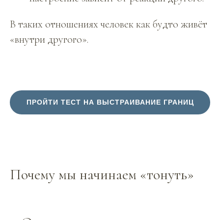
В таких отношениях человек как будто живёт
«внутри другого».
ПРОЙТИ ТЕСТ НА ВЫСТРАИВАНИЕ ГРАНИЦ
Почему мы начинаем «тонуть»