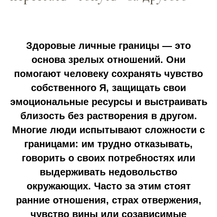
Здоровые личные границы — это
основа зрелых отношений. Они
помогают человеку сохранять чувство
собственного Я, защищать свои
эмоциональные ресурсы и выстраивать
близость без растворения в другом.
Многие люди испытывают сложности с
границами: им трудно отказывать,
говорить о своих потребностях или
выдерживать недовольство
окружающих. Часто за этим стоят
ранние отношения, страх отвержения,
чувство вины или созависимые