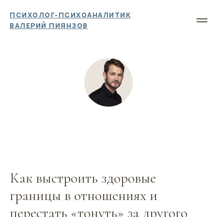
ПСИХОЛОГ-ПСИХОАНАЛИТИК
ВАЛЕРИЙ ПИЯНЗОВ
Как выстроить здоровые
границы в отношениях и
перестать «тонуть» за другого