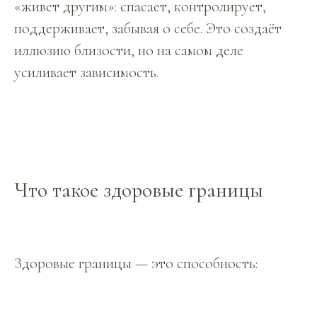
«живет другим»: спасает, контролирует,
поддерживает, забывая о себе. Это создаёт
иллюзию близости, но на самом деле
усиливает зависимость.
Что такое здоровые границы
Здоровые границы — это способность: