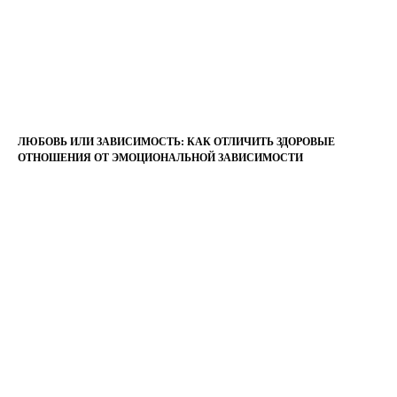
ЛЮБОВЬ ИЛИ ЗАВИСИМОСТЬ: КАК ОТЛИЧИТЬ ЗДОРОВЫЕ
ОТНОШЕНИЯ ОТ ЭМОЦИОНАЛЬНОЙ ЗАВИСИМОСТИ