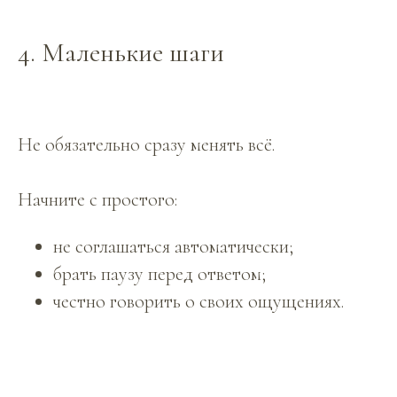
4. Маленькие шаги
Не обязательно сразу менять всё.
Начните с простого:
не соглашаться автоматически;
брать паузу перед ответом;
честно говорить о своих ощущениях.