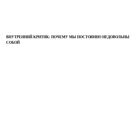
ВНУТРЕННИЙ КРИТИК: ПОЧЕМУ МЫ ПОСТОЯННО НЕДОВОЛЬНЫ
СОБОЙ