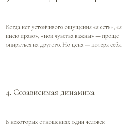
Когда нет устойчивого ощущения «я есть», «я
имею право», «мои чувства важны» — проще
опираться на другого. Но цена — потеря себя.
4. Созависимая динамика
В некоторых отношениях один человек